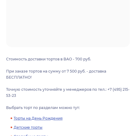
Стоимость доставки тортов в ВАО - 700 руб.
При заказе тортов на сумму от 7 500 руб. - доставка
БЕСПЛАТНО!
Точную стоимость уточняйте у менеджеров по тел.: +7 (495) 215-
53-23
Выбрать торт по разделам можно тут:
Торты на День Рождения
Детские торты