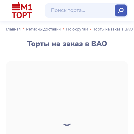
Главная
Регионы доставки
По округам
Торты на заказ в ВАО
Торты на заказ в ВАО