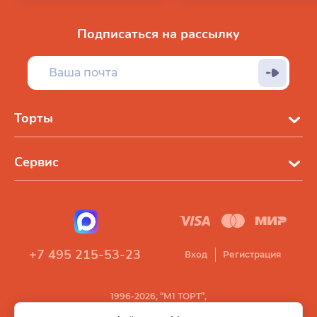
Подписаться на рассылку
Торты
Сервис
+7 495 215-53-23
Вход
Регистрация
1996-2026, “М1 ТОРТ”,
Все права защищены