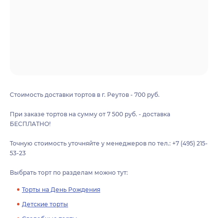
Стоимость доставки тортов в г. Реутов - 700 руб.
При заказе тортов на сумму от 7 500 руб. - доставка
БЕСПЛАТНО!
Точную стоимость уточняйте у менеджеров по тел.: +7 (495) 215-
53-23
Выбрать торт по разделам можно тут:
Торты на День Рождения
Детские торты