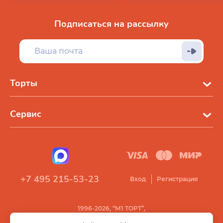
Подписаться на рассылку
Торты
Сервис
+7 495 215-53-23
Вход
Регистрация
1996-2026, “М1 ТОРТ”,
Все права защищены