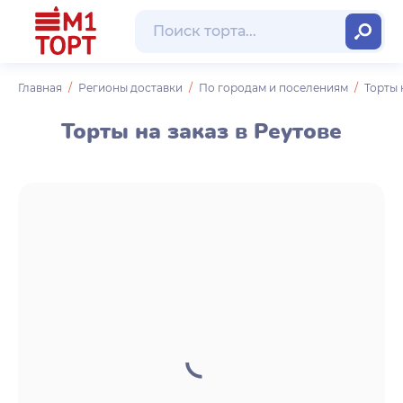
Главная
Регионы доставки
По городам и поселениям
Торты 
Торты на заказ в Реутове