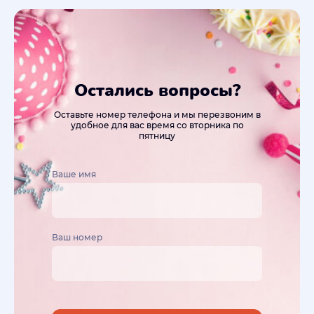
Остались вопросы?
Оставьте номер телефона и мы перезвоним в
удобное для вас время со вторника по
пятницу
Ваше имя
Ваш номер