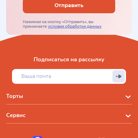
Отправить
Нажимая на кнопку «Отправить», вы
принимаете
условия обработки данных
Подписаться на рассылку
Торты
Сервис