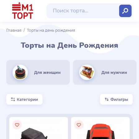
Главная
Торты на день рождения
Торты на День Рождения
Для женщин
Для мужчин
Категории
Фильтры