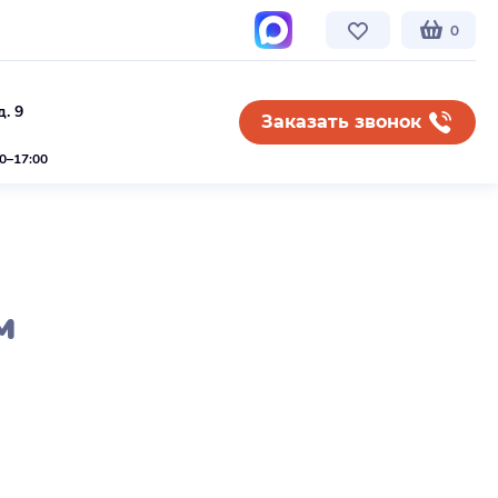
0
. 9
Заказать звонок
00–17:00
м