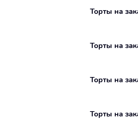
Торты на зак
Торты на за
Торты на за
Торты на зак