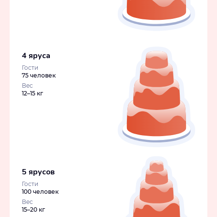
4 яруса
Гости
75 человек
Вес
12–15 кг
5 ярусов
Гости
100 человек
Вес
15–20 кг