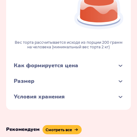
Вес торта рассчитывается исходя из порции 200 грамм
на человека (минимальный вес торта 2 кг)
Как формируется цена
Размер
Условия хранения
Рекомендуем
Смотреть все