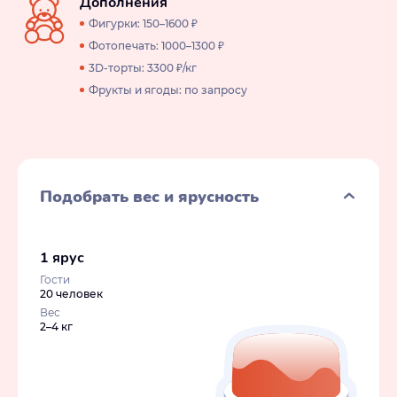
Дополнения
Фигурки: 150–1600 ₽
Фотопечать: 1000–1300 ₽
3D-торты: 3300 ₽/кг
Фрукты и ягоды: по запросу
Подобрать вес и ярусность
1 ярус
Гости
20 человек
Вес
2–4 кг