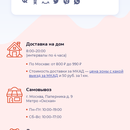
Доставка на дом
8:00–20:00
(интервалы по 4 часа)
По Москве: от 800 ₽ до 990 ₽
Стоимость доставки за МКАД —
цена зоны с какой
выезд за МКАД
и 50 руб. за 1 км.
Самовывоз
г. Москва, Паперника д. 9
Метро «Окская»
Пн–Пт: 10:00–19:00
Сб–Вс: 10:00–17:00