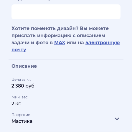
Хотите поменять дизайн? Вы можете
прислать информацию с описанием
задачи и фото в
MAX
или на
электронную
почту
Описание
Цена за кг.
2 380 руб
Мин. вес
2 кг.
Покрытие
Мастика