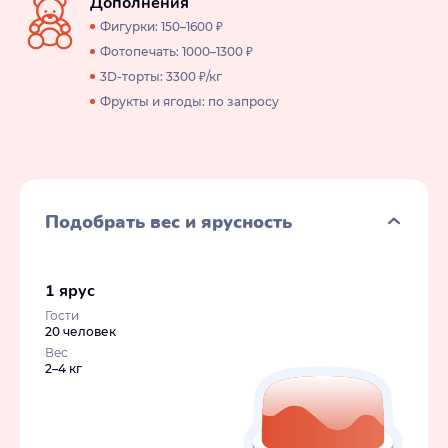
Дополнения
Фигурки: 150–1600 ₽
Фотопечать: 1000–1300 ₽
3D-торты: 3300 ₽/кг
Фрукты и ягоды: по запросу
Подобрать вес и ярусность
1 ярус
Гости
20 человек
Вес
2–4 кг