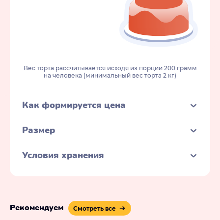
Вес торта рассчитывается исходя из порции 200 грамм
на человека (минимальный вес торта 2 кг)
Как формируется цена
Размер
Условия хранения
Рекомендуем
Смотреть все