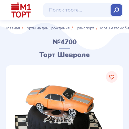
Главная
Торты на день рождения
Транспорт
Торты Автомоб
№4700
Торт Шевроле