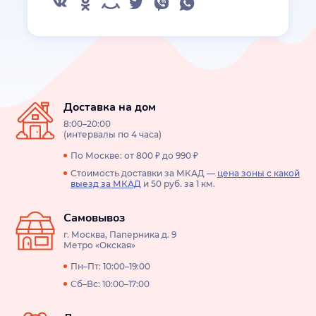
Доставка на дом
8:00–20:00
(интервалы по 4 часа)
По Москве: от 800 ₽ до 990 ₽
Стоимость доставки за МКАД —
цена зоны с какой
выезд за МКАД
и 50 руб. за 1 км.
Самовывоз
г. Москва, Паперника д. 9
Метро «Окская»
Пн–Пт: 10:00–19:00
Сб–Вс: 10:00–17:00