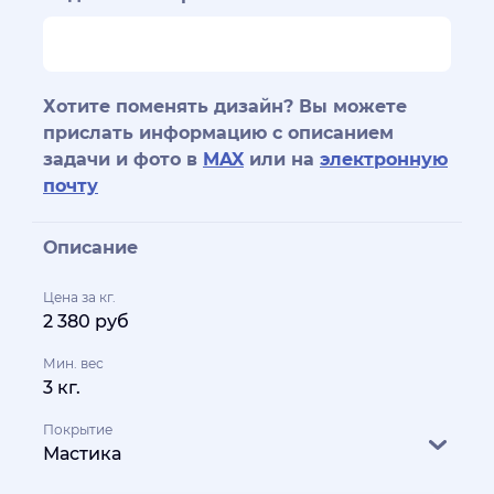
Хотите поменять дизайн? Вы можете
прислать информацию с описанием
задачи и фото в
MAX
или на
электронную
почту
Описание
Цена за кг.
2 380 руб
Мин. вес
3 кг.
Покрытие
Мастика