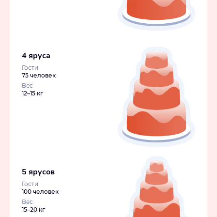
4 яруса
Гости
75 человек
Вес
12–15 кг
5 ярусов
Гости
100 человек
Вес
15–20 кг