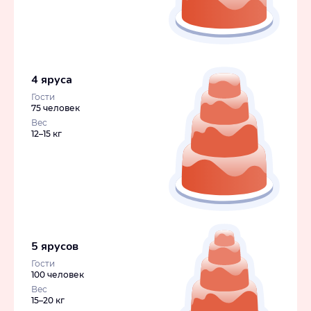
4 яруса
Гости
75 человек
Вес
12–15 кг
5 ярусов
Гости
100 человек
Вес
15–20 кг