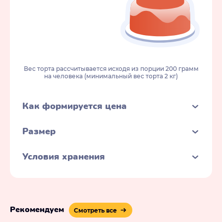
Вес торта рассчитывается исходя из порции 200 грамм
на человека (минимальный вес торта 2 кг)
Как формируется цена
Размер
Условия хранения
Рекомендуем
Смотреть все