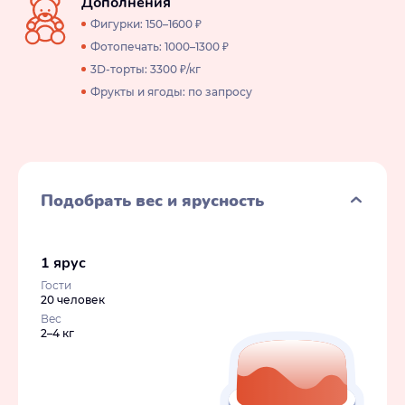
Дополнения
Фигурки: 150–1600 ₽
Фотопечать: 1000–1300 ₽
3D-торты: 3300 ₽/кг
Фрукты и ягоды: по запросу
Подобрать вес и ярусность
1 ярус
Гости
20 человек
Вес
2–4 кг