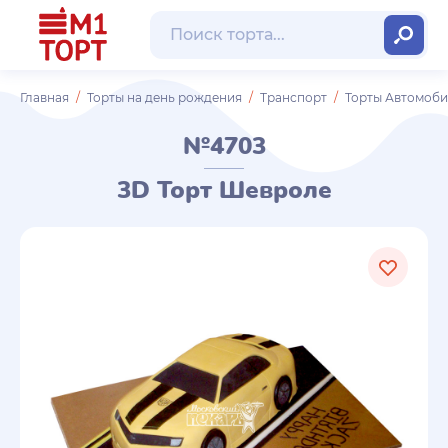
Главная
Торты на день рождения
Транспорт
Торты Автомоб
№4703
3D Торт Шевроле