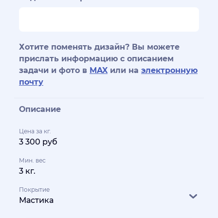
Хотите поменять дизайн? Вы можете
прислать информацию с описанием
задачи и фото в
MAX
или на
электронную
почту
Описание
Цена за кг.
3 300 руб
Мин. вес
3 кг.
Покрытие
Мастика