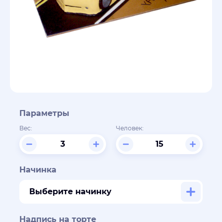
Параметры
Вес:
Человек:
Начинка
Выберите начинку
Надпись на торте