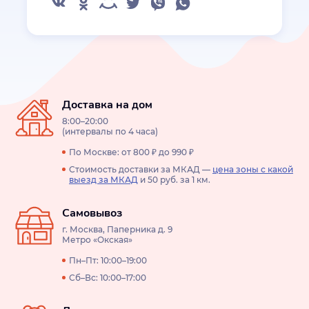
Доставка на дом
8:00–20:00
(интервалы по 4 часа)
По Москве: от 800 ₽ до 990 ₽
Стоимость доставки за МКАД —
цена зоны с какой
выезд за МКАД
и 50 руб. за 1 км.
Самовывоз
г. Москва, Паперника д. 9
Метро «Окская»
Пн–Пт: 10:00–19:00
Сб–Вс: 10:00–17:00