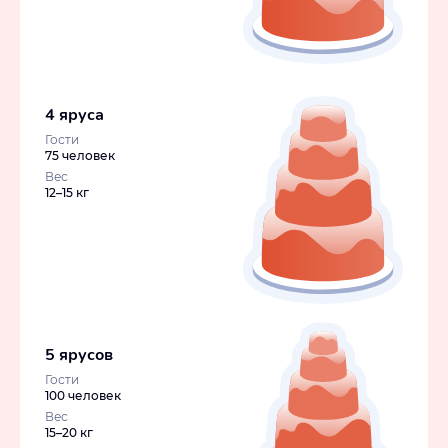
4 яруса
Гости
75 человек
Вес
12–15 кг
5 ярусов
Гости
100 человек
Вес
15–20 кг