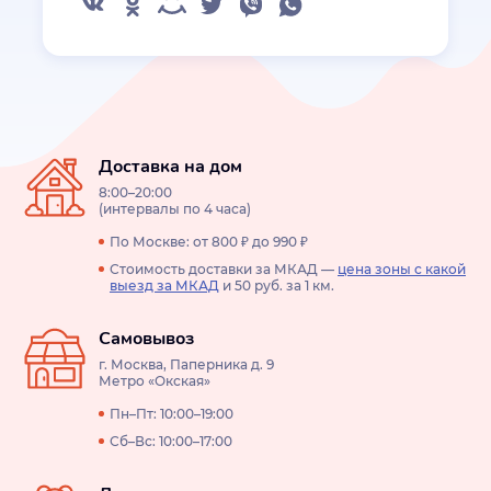
Доставка на дом
8:00–20:00
(интервалы по 4 часа)
По Москве: от 800 ₽ до 990 ₽
Стоимость доставки за МКАД —
цена зоны с какой
выезд за МКАД
и 50 руб. за 1 км.
Самовывоз
г. Москва, Паперника д. 9
Метро «Окская»
Пн–Пт: 10:00–19:00
Сб–Вс: 10:00–17:00