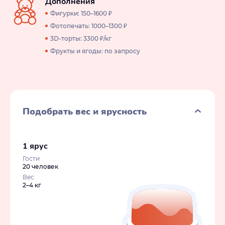
Дополнения
Фигурки: 150–1600 ₽
Фотопечать: 1000–1300 ₽
3D-торты: 3300 ₽/кг
Фрукты и ягоды: по запросу
Подобрать вес и ярусность
1 ярус
Гости
20 человек
Вес
2–4 кг