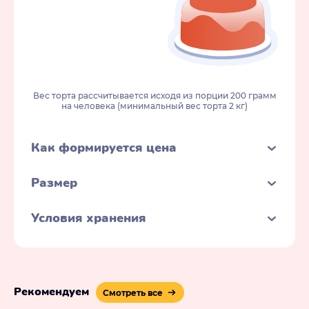
Вес торта рассчитывается исходя из порции 200 грамм
на человека (минимальный вес торта 2 кг)
Как формируется цена
Размер
Условия хранения
Рекомендуем
Смотреть все