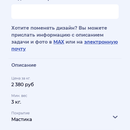
Хотите поменять дизайн? Вы можете
прислать информацию с описанием
задачи и фото в
MAX
или на
электронную
почту
Описание
Цена за кг.
2 380 руб
Мин. вес
3 кг.
Покрытие
Мастика