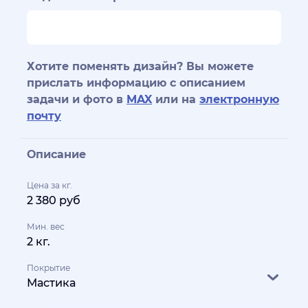
Хотите поменять дизайн? Вы можете
прислать информацию с описанием
задачи и фото в
MAX
или на
электронную
почту
Описание
Цена за кг.
2 380 руб
Мин. вес
2 кг.
Покрытие
Мастика