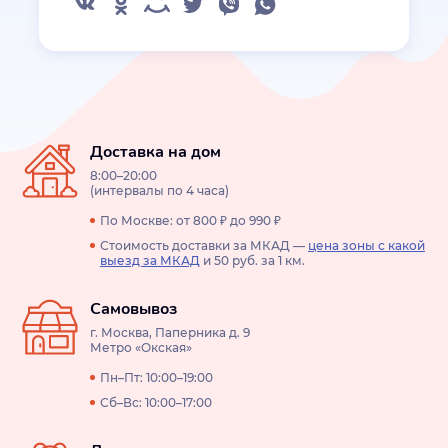
Доставка на дом
8:00–20:00
(интервалы по 4 часа)
По Москве: от 800 ₽ до 990 ₽
Стоимость доставки за МКАД —
цена зоны с какой
выезд за МКАД
и 50 руб. за 1 км.
Самовывоз
г. Москва, Паперника д. 9
Метро «Окская»
Пн–Пт: 10:00–19:00
Сб–Вс: 10:00–17:00