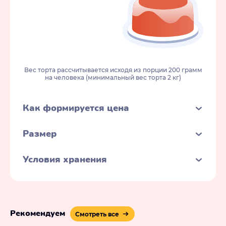
Вес торта рассчитывается исходя из порции 200 грамм
на человека (минимальный вес торта 2 кг)
Как формируется цена
Размер
Условия хранения
Рекомендуем
Смотреть все