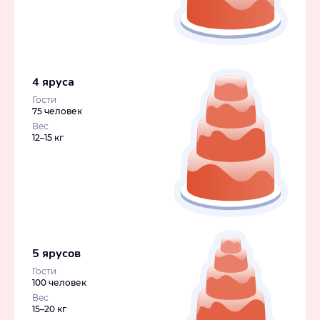
4 яруса
Гости
75 человек
Вес
12–15 кг
5 ярусов
Гости
100 человек
Вес
15–20 кг