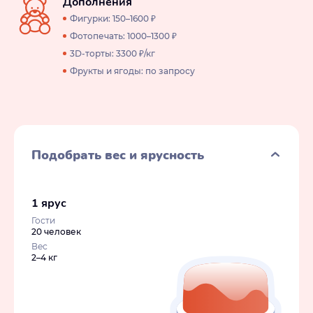
Дополнения
Фигурки: 150–1600 ₽
Фотопечать: 1000–1300 ₽
3D-торты: 3300 ₽/кг
Фрукты и ягоды: по запросу
Подобрать вес и ярусность
1 ярус
Гости
20 человек
Вес
2–4 кг