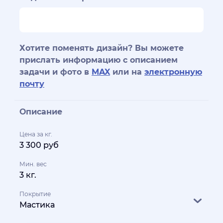
Хотите поменять дизайн? Вы можете
прислать информацию с описанием
задачи и фото в
MAX
или на
электронную
почту
Описание
Цена за кг.
3 300 руб
Мин. вес
3 кг.
Покрытие
Мастика