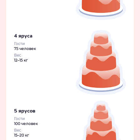
4 яруса
Гости
75 человек
Вес
12–15 кг
5 ярусов
Гости
100 человек
Вес
15–20 кг