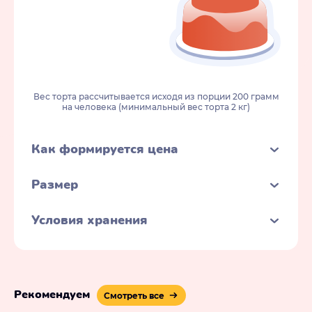
Вес торта рассчитывается исходя из порции 200 грамм
на человека (минимальный вес торта 2 кг)
Как формируется цена
Размер
Условия хранения
Рекомендуем
Смотреть все