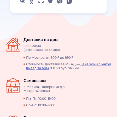
Доставка на дом
8:00–20:00
(интервалы по 4 часа)
По Москве: от 800 ₽ до 990 ₽
Стоимость доставки за МКАД —
цена зоны с какой
выезд за МКАД
и 50 руб. за 1 км.
Самовывоз
г. Москва, Паперника д. 9
Метро «Окская»
Пн–Пт: 10:00–19:00
Сб–Вс: 10:00–17:00