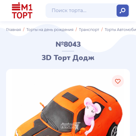
Главная
Торты на день рождения
Транспорт
Торты Автомоб
№8043
3D Торт Додж