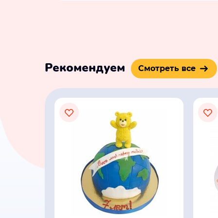
Рекомендуем
Смотреть все