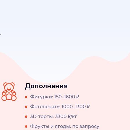
Дополнения
Фигурки: 150–1600 ₽
Фотопечать: 1000–1300 ₽
3D-торты: 3300 ₽/кг
Фрукты и ягоды: по запросу