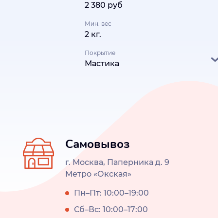
2 380 руб
Мин. вес
2 кг.
Покрытие
Мастика
Самовывоз
г. Москва, Паперника д. 9
Метро «Окская»
Пн–Пт: 10:00–19:00
Сб–Вс: 10:00–17:00