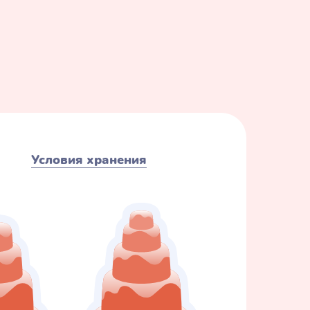
Условия хранения