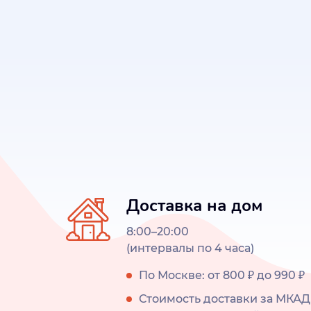
Доставка на дом
8:00–20:00
(интервалы по 4 часа)
По Москве: от 800 ₽ до 990 ₽
Стоимость доставки за МКАД