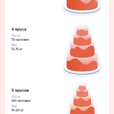
4 яруса
Гости
75 человек
Вес
12–15 кг
5 ярусов
Гости
100 человек
Вес
15–20 кг