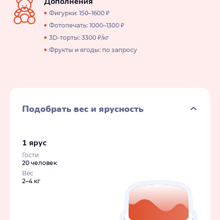
Дополнения
Фигурки: 150–1600 ₽
Фотопечать: 1000–1300 ₽
3D-торты: 3300 ₽/кг
Фрукты и ягоды: по запросу
Подобрать вес и ярусность
1 ярус
Гости
20 человек
Вес
2–4 кг