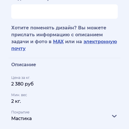
Хотите поменять дизайн? Вы можете
прислать информацию с описанием
задачи и фото в
MAX
или на
электронную
почту
Описание
Цена за кг.
2 380 руб
Мин. вес
2 кг.
Покрытие
Мастика