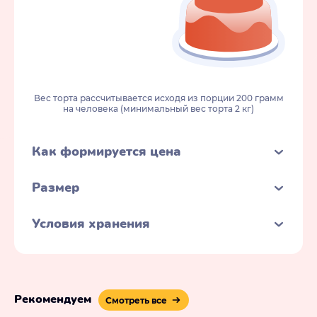
Вес торта рассчитывается исходя из порции 200 грамм
на человека (минимальный вес торта 2 кг)
Как формируется цена
Размер
Условия хранения
Рекомендуем
Смотреть все