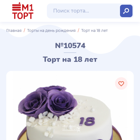
Главная
Торты на день рождения
Торт на 18 лет
№10574
Торт на 18 лет