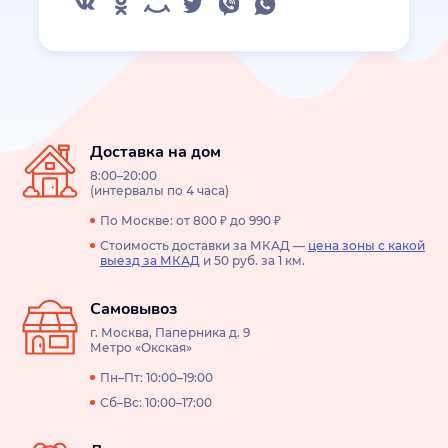
Доставка на дом
8:00–20:00
(интервалы по 4 часа)
По Москве: от 800 ₽ до 990 ₽
Стоимость доставки за МКАД —
цена зоны с какой
выезд за МКАД
и 50 руб. за 1 км.
Самовывоз
г. Москва, Паперника д. 9
Метро «Окская»
Пн–Пт: 10:00–19:00
Сб–Вс: 10:00–17:00