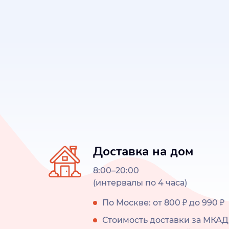
Доставка на дом
8:00–20:00
(интервалы по 4 часа)
По Москве: от 800 ₽ до 990 ₽
Стоимость доставки за МКАД