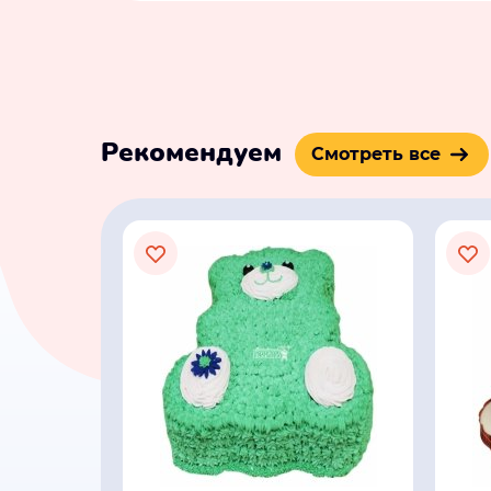
Рекомендуем
Смотреть все