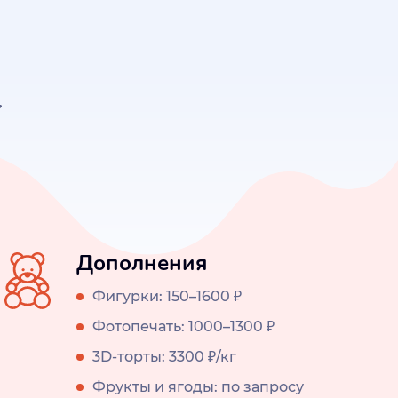
Дополнения
Фигурки: 150–1600 ₽
Фотопечать: 1000–1300 ₽
3D-торты: 3300 ₽/кг
Фрукты и ягоды: по запросу