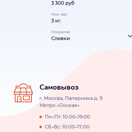
3 300 руб
Мин. вес
3 кг.
Покрытие
Сливки
Самовывоз
г. Москва, Паперника д. 9
Метро «Окская»
Пн–Пт: 10:00–19:00
Сб–Вс: 10:00–17:00