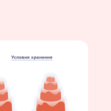
Условия хранения