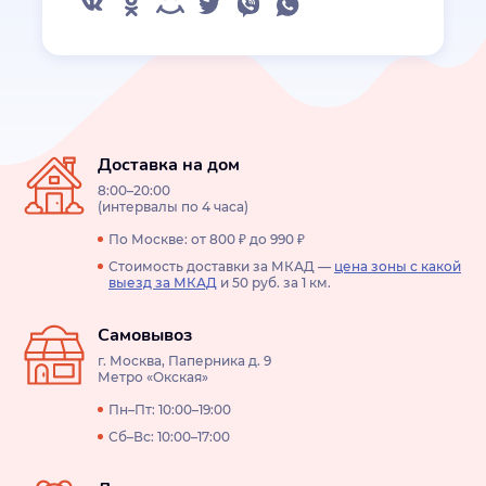
Доставка на дом
8:00–20:00
(интервалы по 4 часа)
По Москве: от 800 ₽ до 990 ₽
Стоимость доставки за МКАД —
цена зоны с какой
выезд за МКАД
и 50 руб. за 1 км.
Самовывоз
г. Москва, Паперника д. 9
Метро «Окская»
Пн–Пт: 10:00–19:00
Сб–Вс: 10:00–17:00