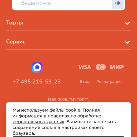
Торты
Сервис
+7 495 215-53-23
Вход
Регистрация
1996-2026, “М1 ТОРТ”,
Все права защищены
Мы используем файлы cookie. Полная
информация в правилах по обработке
персональных данных
. Вы можете запретить
сохранение cookie в настройках своего
браузера.