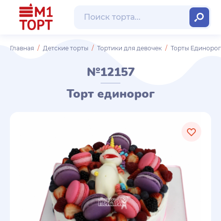
Главная
Детские торты
Тортики для девочек
Торты Единоро
№12157
Торт единорог