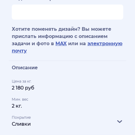
Хотите поменять дизайн? Вы можете
прислать информацию с описанием
задачи и фото в
MAX
или на
электронную
почту
Описание
Цена за кг.
2 180 руб
Мин. вес
2 кг.
Покрытие
Сливки