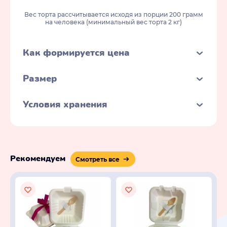
Вес торта рассчитывается исходя из порции 200 грамм
на человека (минимальный вес торта 2 кг)
Как формируется цена
Размер
Условия хранения
Рекомендуем
Смотреть все