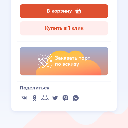
В корзину
Купить в 1 клик
Заказать торт
по эскизу
Поделиться