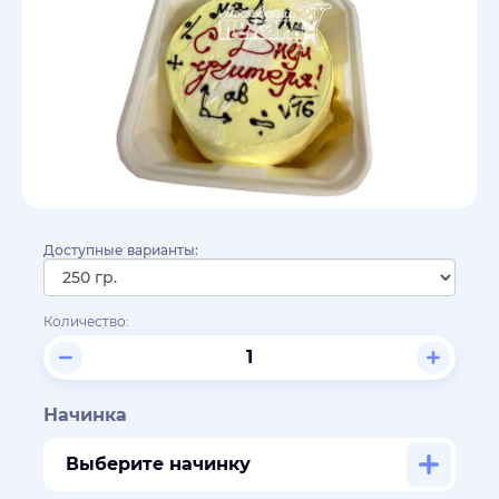
Доступные варианты:
Количество:
Начинка
Выберите начинку