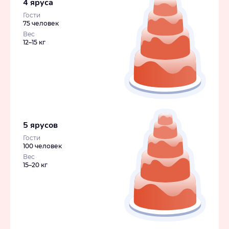
4 яруса
Гости
75 человек
Вес
12–15 кг
5 ярусов
Гости
100 человек
Вес
15–20 кг