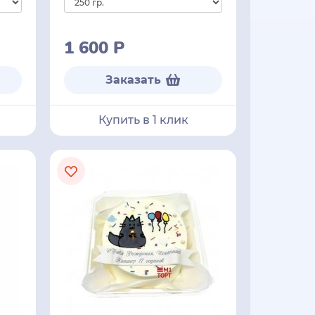
1 600
Р
Заказать
Купить в 1 клик