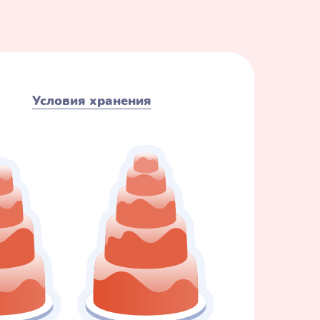
Условия хранения