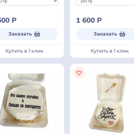
600
Р
1 600
Р
Заказать
Заказать
Купить в 1 клик
Купить в 1 клик