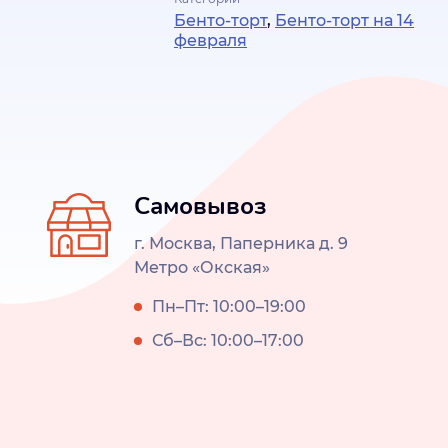
Бенто-торт
,
Бенто-торт на 14
февраля
Самовывоз
г. Москва, Паперника д. 9
Метро «Окская»
Пн–Пт: 10:00–19:00
Сб–Вс: 10:00–17:00