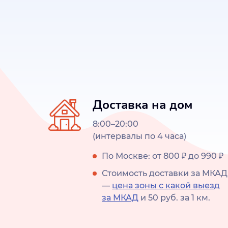
Доставка на дом
8:00–20:00
(интервалы по 4 часа)
По Москве: от 800 ₽ до 990 ₽
Стоимость доставки за МКАД
—
цена зоны с какой выезд
за МКАД
и 50 руб. за 1 км.