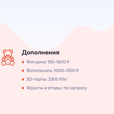
Дополнения
Фигурки: 150–1600 ₽
Фотопечать: 1000–1300 ₽
3D-торты: 3300 ₽/кг
Фрукты и ягоды: по запросу