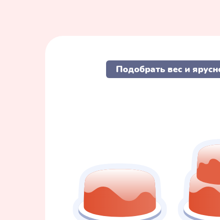
Подобрать вес и ярусн