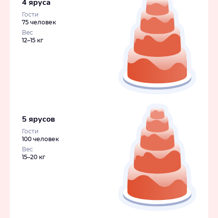
4 яруса
Гости
75 человек
Вес
12–15 кг
5 ярусов
Гости
100 человек
Вес
15–20 кг