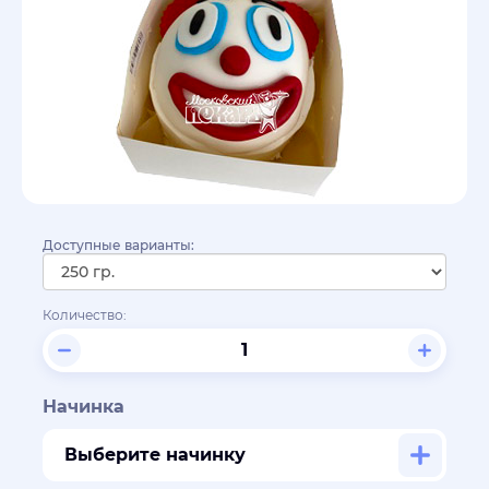
Доступные варианты:
Количество:
Начинка
Выберите начинку