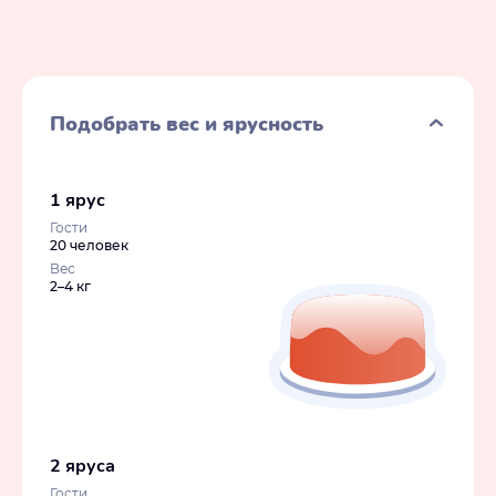
Подобрать вес и ярусность
1 ярус
Гости
20 человек
Вес
2–4 кг
2 яруса
Гости