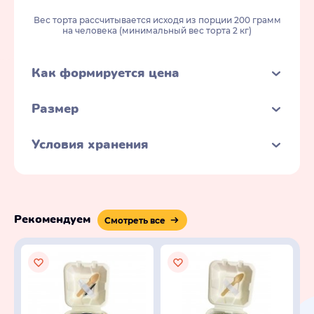
Вес торта рассчитывается исходя из порции 200 грамм
на человека (минимальный вес торта 2 кг)
Как формируется цена
Размер
Условия хранения
Рекомендуем
Смотреть все