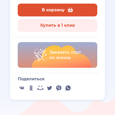
В корзину
Купить в 1 клик
Заказать торт
по эскизу
Поделиться