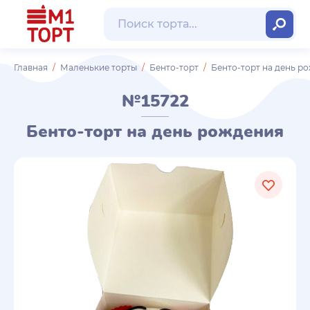
Главная
Маленькие торты
Бенто-торт
Бенто-торт на день р
№15722
Бенто-торт на день рождения