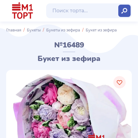
Главная
Букеты
Букеты из зефира
Букет из зефира
№16489
Букет из зефира