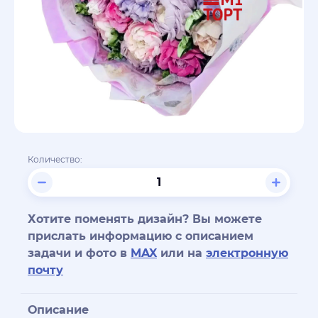
Количество:
Хотите поменять дизайн? Вы можете
прислать информацию с описанием
задачи и фото в
MAX
или на
электронную
почту
Описание