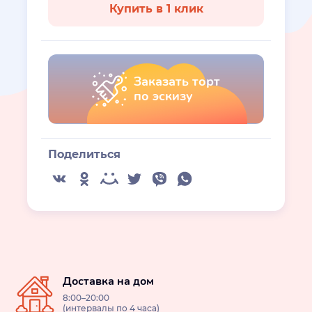
Купить в 1 клик
Заказать торт
по эскизу
Поделиться
Доставка на дом
8:00–20:00
(интервалы по 4 часа)