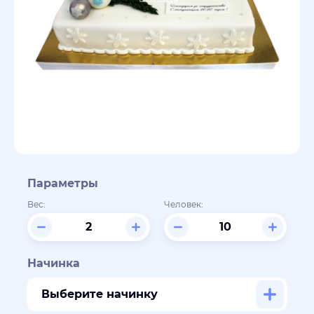
Параметры
Вес:
Человек:
Начинка
Выберите начинку