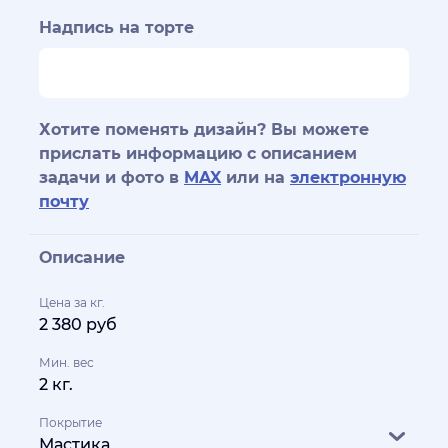
Надпись на торте
Хотите поменять дизайн? Вы можете
прислать информацию с описанием
задачи и фото в
MAX
или на
электронную
почту
Описание
Цена за кг.
2 380 руб
Мин. вес
2 кг.
Покрытие
Мастика