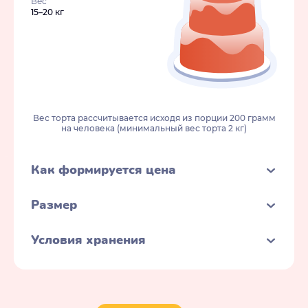
Вес
15–20 кг
Вес торта рассчитывается исходя из порции 200 грамм
на человека (минимальный вес торта 2 кг)
Как формируется цена
Размер
Условия хранения