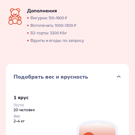
Дополнения
Фигурки: 150–1600 ₽
Фотопечать: 1000–1300 ₽
3D-торты: 3300 ₽/кг
Фрукты и ягоды: по запросу
Подобрать вес и ярусность
1 ярус
Гости
20 человек
Вес
2–4 кг