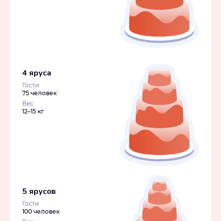
4 яруса
Гости
75 человек
Вес
12–15 кг
5 ярусов
Гости
100 человек