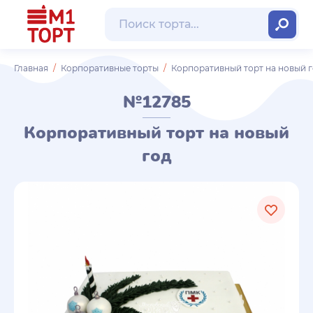
Главная
Корпоративные торты
Корпоративный торт на новый 
№12785
Корпоративный торт на новый
год