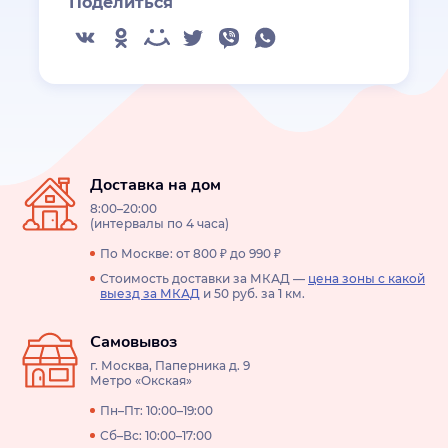
Поделиться
Доставка на дом
8:00–20:00
(интервалы по 4 часа)
По Москве: от 800 ₽ до 990 ₽
Стоимость доставки за МКАД —
цена зоны с какой
выезд за МКАД
и 50 руб. за 1 км.
Самовывоз
г. Москва, Паперника д. 9
Метро «Окская»
Пн–Пт: 10:00–19:00
Сб–Вс: 10:00–17:00