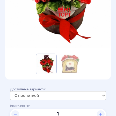
Доступные варианты:
Количество: