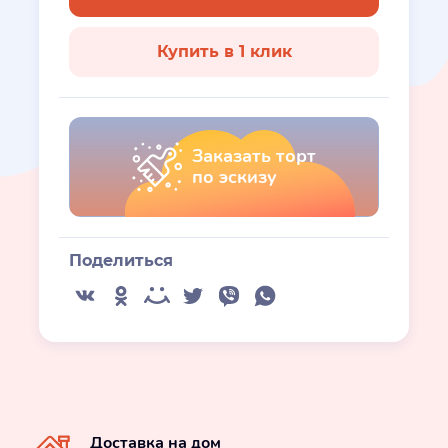
Купить в 1 клик
Заказать торт
по эскизу
Поделиться
Доставка на дом