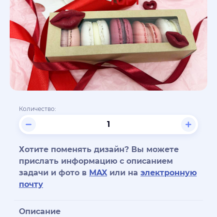
Количество:
Хотите поменять дизайн? Вы можете
прислать информацию с описанием
задачи и фото в
MAX
или на
электронную
почту
Описание