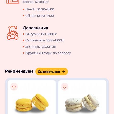
Метро «Окская»
Пн–Пт: 10:00–19:00
Сб–Вс: 10:00–17:00
Дополнения
Фигурки: 150–1600 ₽
Фотопечать: 1000–1300 ₽
3D-торты: 3300 ₽/кг
Фрукты и ягоды: по запросу
Рекомендуем
Смотреть все