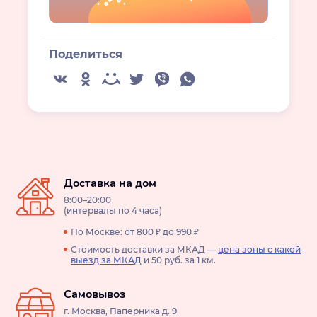
Поделиться
Доставка на дом
8:00–20:00
(интервалы по 4 часа)
По Москве: от 800 ₽ до 990 ₽
Стоимость доставки за МКАД —
цена зоны с какой
выезд за МКАД
и 50 руб. за 1 км.
Самовывоз
г. Москва, Паперника д. 9