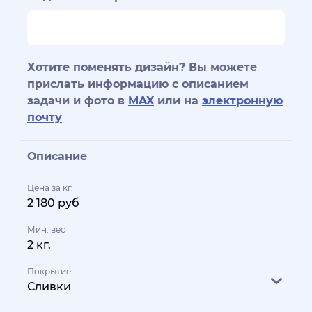
Хотите поменять дизайн? Вы можете
прислать информацию с описанием
задачи и фото в
MAX
или на
электронную
почту
Описание
Цена за кг.
2 180 руб
Мин. вес
2 кг.
Покрытие
Сливки