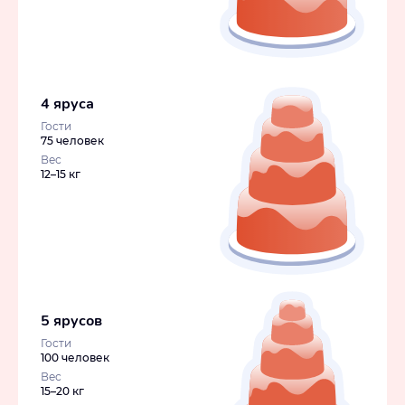
4 яруса
Гости
75 человек
Вес
12–15 кг
5 ярусов
Гости
100 человек
Вес
15–20 кг