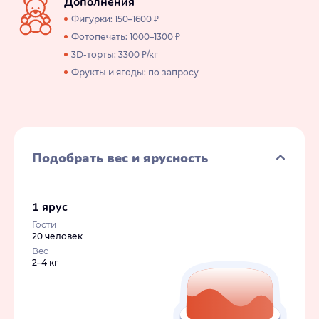
Дополнения
Фигурки: 150–1600 ₽
Фотопечать: 1000–1300 ₽
3D-торты: 3300 ₽/кг
Фрукты и ягоды: по запросу
Подобрать вес и ярусность
1 ярус
Гости
20 человек
Вес
2–4 кг