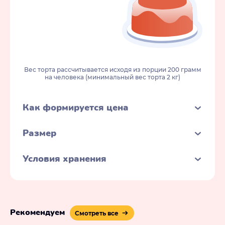
Вес торта рассчитывается исходя из порции 200 грамм
на человека (минимальный вес торта 2 кг)
Как формируется цена
Размер
Условия хранения
Рекомендуем
Смотреть все