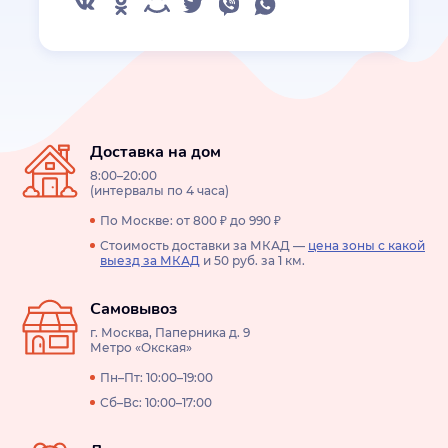
Доставка на дом
8:00–20:00
(интервалы по 4 часа)
По Москве: от 800 ₽ до 990 ₽
Стоимость доставки за МКАД —
цена зоны с какой
выезд за МКАД
и 50 руб. за 1 км.
Самовывоз
г. Москва, Паперника д. 9
Метро «Окская»
Пн–Пт: 10:00–19:00
Сб–Вс: 10:00–17:00