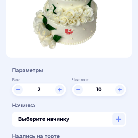
Параметры
Вес:
Человек:
Начинка
Выберите начинку
Надпись на торте