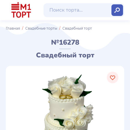
Главная
Свадебные торты
Свадебный торт
№16278
Свадебный торт