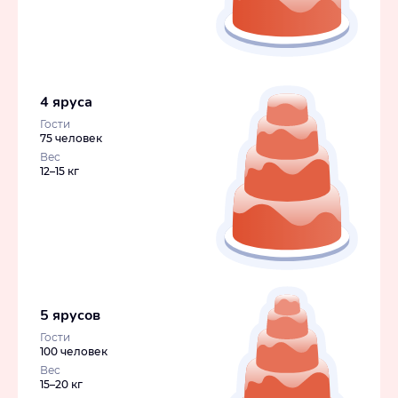
4 яруса
Гости
75 человек
Вес
12–15 кг
5 ярусов
Гости
100 человек
Вес
15–20 кг