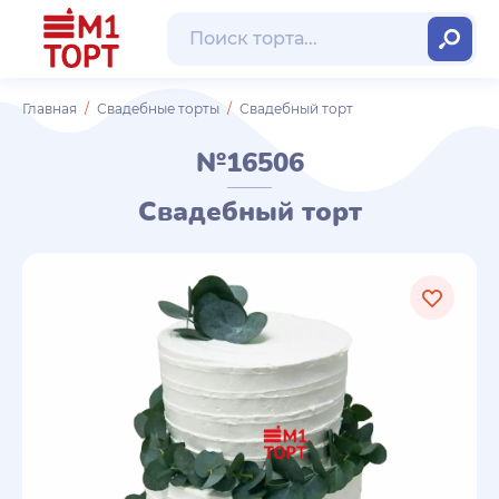
Главная
Свадебные торты
Свадебный торт
№16506
Свадебный торт