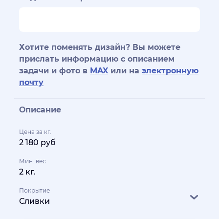
Хотите поменять дизайн? Вы можете
прислать информацию с описанием
задачи и фото в
MAX
или на
электронную
почту
Описание
Цена за кг.
2 180 руб
Мин. вес
2 кг.
Покрытие
Сливки