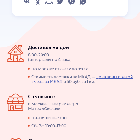
Доставка на дом
8:00–20:00
(интервалы по 4 часа)
По Москве: от 800 ₽ до 990 ₽
Стоимость доставки за МКАД —
цена зоны с какой
выезд за МКАД
и 50 руб. за 1 км.
Самовывоз
г. Москва, Паперника д. 9
Метро «Окская»
Пн–Пт: 10:00–19:00
Сб–Вс: 10:00–17:00