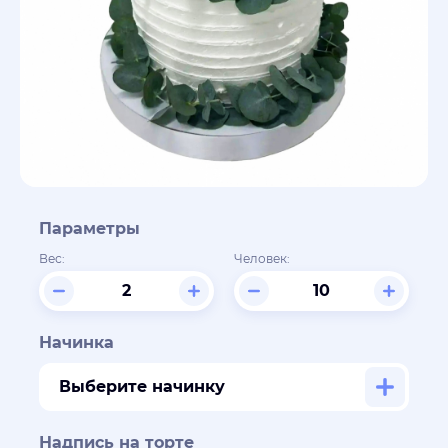
Параметры
Вес:
Человек:
Начинка
Выберите начинку
Надпись на торте