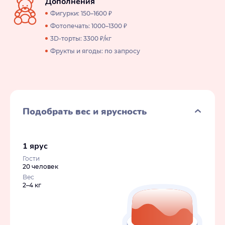
Дополнения
Фигурки: 150–1600 ₽
Фотопечать: 1000–1300 ₽
3D-торты: 3300 ₽/кг
Фрукты и ягоды: по запросу
Подобрать вес и ярусность
1 ярус
Гости
20 человек
Вес
2–4 кг