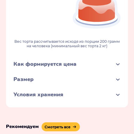
Вес торта рассчитывается исходя из порции 200 грамм
на человека (минимальный вес торта 2 кг)
Как формируется цена
Размер
Условия хранения
Рекомендуем
Смотреть все