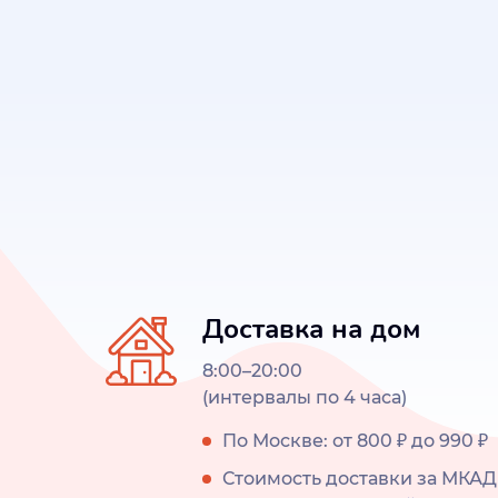
Доставка на дом
8:00–20:00
(интервалы по 4 часа)
По Москве: от 800 ₽ до 990 ₽
Стоимость доставки за МКАД