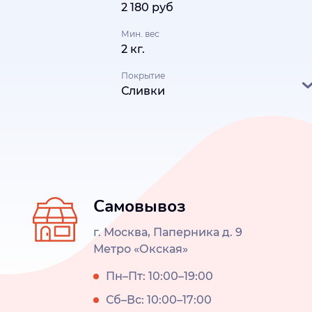
2 180 руб
Мин. вес
2 кг.
Покрытие
Сливки
Самовывоз
г. Москва, Паперника д. 9
Метро «Окская»
Пн–Пт: 10:00–19:00
Сб–Вс: 10:00–17:00