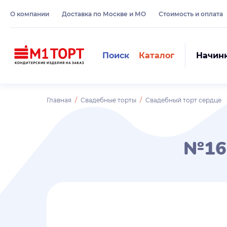
О компании
Доставка по Москве и МО
Стоимость и оплата
Поиск
Каталог
Начин
Главная
Свадебные торты
Свадебный торт сердце
№16