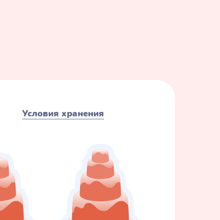
Условия хранения