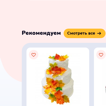
Рекомендуем
Смотреть все