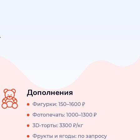
Дополнения
Фигурки: 150–1600 ₽
Фотопечать: 1000–1300 ₽
3D-торты: 3300 ₽/кг
Фрукты и ягоды: по запросу