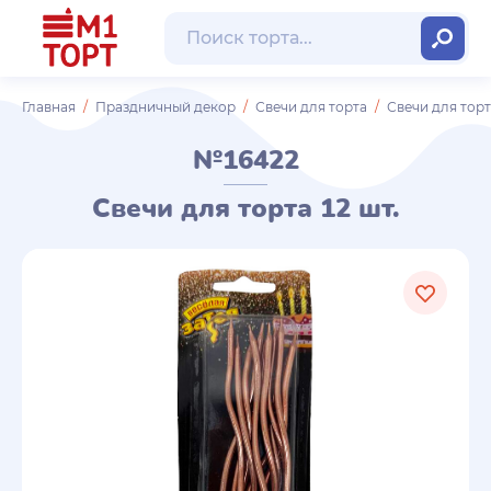
Главная
Праздничный декор
Свечи для торта
Свечи для торта
№16422
Свечи для торта 12 шт.