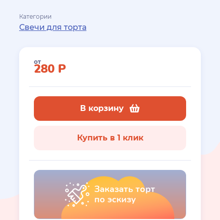
Категории
Свечи для торта
от
280
Р
В корзину
Купить в 1 клик
Заказать торт
по эскизу