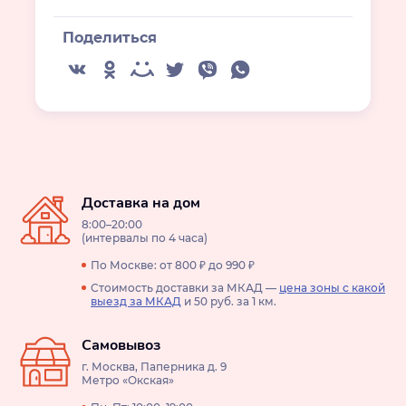
Поделиться
Доставка на дом
8:00–20:00
(интервалы по 4 часа)
По Москве: от 800 ₽ до 990 ₽
Стоимость доставки за МКАД —
цена зоны с какой
выезд за МКАД
и 50 руб. за 1 км.
Самовывоз
г. Москва, Паперника д. 9
Метро «Окская»