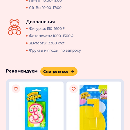
Пн–Пт: 10:00–19:00
Сб–Вс: 10:00–17:00
Дополнения
Фигурки: 150–1600 ₽
Фотопечать: 1000–1300 ₽
3D-торты: 3300 ₽/кг
Фрукты и ягоды: по запросу
Рекомендуем
Смотреть все