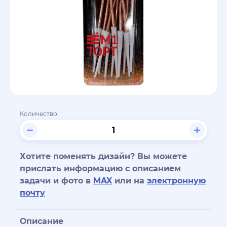
Количество:
Хотите поменять дизайн? Вы можете
прислать информацию с описанием
задачи и фото в
MAX
или на
электронную
почту
Описание