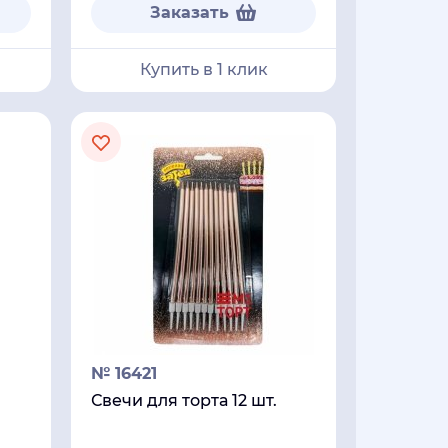
Заказать
Купить в 1 клик
№ 16421
Свечи для торта 12 шт.