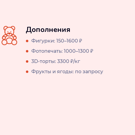
Дополнения
Фигурки: 150–1600 ₽
Фотопечать: 1000–1300 ₽
3D-торты: 3300 ₽/кг
Фрукты и ягоды: по запросу