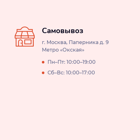
Самовывоз
г. Москва, Паперника д. 9
Метро «Окская»
Пн–Пт: 10:00–19:00
Сб–Вс: 10:00–17:00