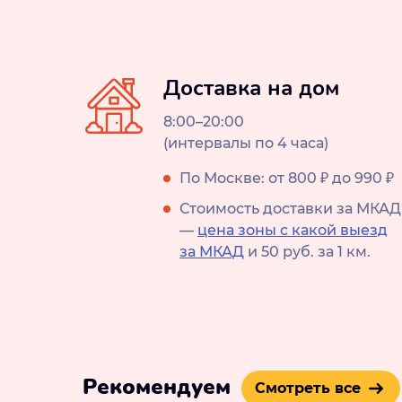
Доставка на дом
8:00–20:00
(интервалы по 4 часа)
По Москве: от 800 ₽ до 990 ₽
Стоимость доставки за МКАД
—
цена зоны с какой выезд
за МКАД
и 50 руб. за 1 км.
Рекомендуем
Смотреть все