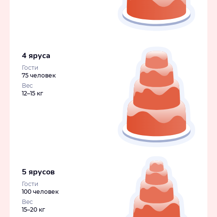
4 яруса
Гости
75 человек
Вес
12–15 кг
5 ярусов
Гости
100 человек
Вес
15–20 кг