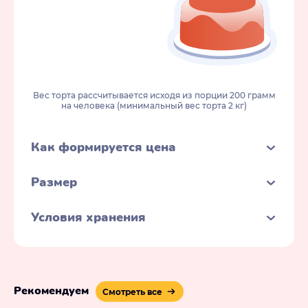
Вес торта рассчитывается исходя из порции 200 грамм
на человека (минимальный вес торта 2 кг)
Как формируется цена
Размер
Условия хранения
Рекомендуем
Смотреть все