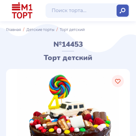
Главная
Детские торты
Торт детский
№14453
Торт детский