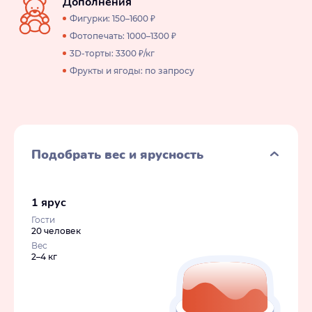
Дополнения
Фигурки: 150–1600 ₽
Фотопечать: 1000–1300 ₽
3D-торты: 3300 ₽/кг
Фрукты и ягоды: по запросу
Подобрать вес и ярусность
1 ярус
Гости
20 человек
Вес
2–4 кг