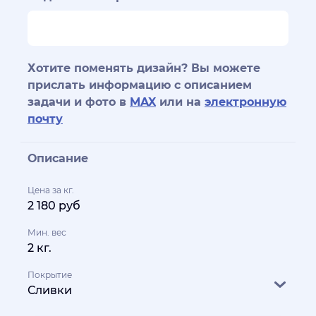
Хотите поменять дизайн? Вы можете
прислать информацию с описанием
задачи и фото в
MAX
или на
электронную
почту
Описание
Цена за кг.
2 180 руб
Мин. вес
2 кг.
Покрытие
Сливки