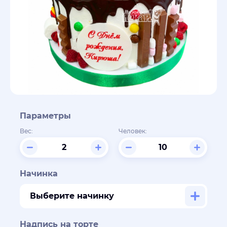
Параметры
Вес:
Человек:
Начинка
Выберите начинку
Надпись на торте