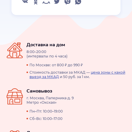
Доставка на дом
8:00–20:00
(интервалы по 4 часа)
По Москве: от 800 ₽ до 990 ₽
Стоимость доставки за МКАД —
цена зоны с какой
выезд за МКАД
и 50 руб. за 1 км.
Самовывоз
г. Москва, Паперника д. 9
Метро «Окская»
Пн–Пт: 10:00–19:00
Сб–Вс: 10:00–17:00