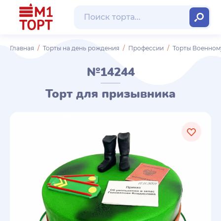
Главная
Торты на день рождения
Профессии
Торты Военном
№14244
Торт для призывника