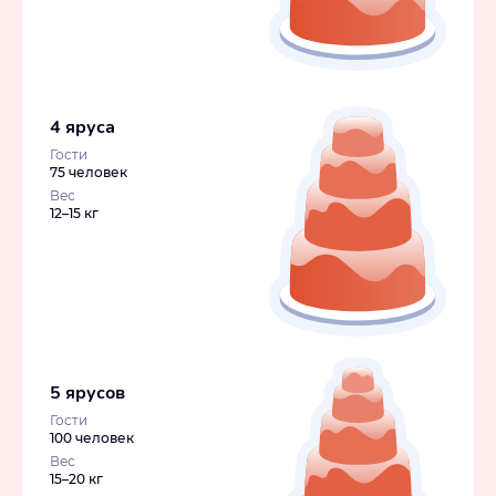
4 яруса
Гости
75 человек
Вес
12–15 кг
5 ярусов
Гости
100 человек
Вес
15–20 кг