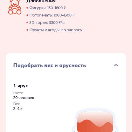
Дополнения
Фигурки: 150–1600 ₽
Фотопечать: 1000–1300 ₽
3D-торты: 3300 ₽/кг
Фрукты и ягоды: по запросу
Подобрать вес и ярусность
1 ярус
Гости
20 человек
Вес
2–4 кг