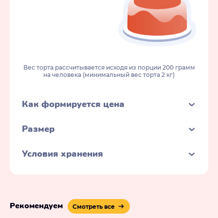
Вес торта рассчитывается исходя из порции 200 грамм
на человека (минимальный вес торта 2 кг)
Как формируется цена
Размер
Условия хранения
Рекомендуем
Смотреть все