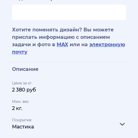
Хотите поменять дизайн? Вы можете
прислать информацию с описанием
задачи и фото в
MAX
или на
электронную
почту
Описание
Цена за кг.
2 380 руб
Мин. вес
2 кг.
Покрытие
Мастика