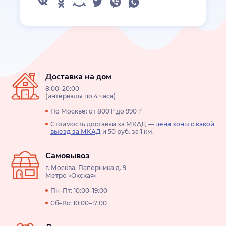
Доставка на дом
8:00–20:00
(интервалы по 4 часа)
По Москве: от 800 ₽ до 990 ₽
Стоимость доставки за МКАД —
цена зоны с какой
выезд за МКАД
и 50 руб. за 1 км.
Самовывоз
г. Москва, Паперника д. 9
Метро «Окская»
Пн–Пт: 10:00–19:00
Сб–Вс: 10:00–17:00