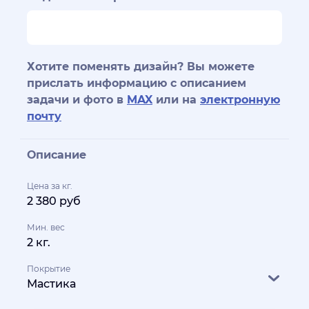
Хотите поменять дизайн? Вы можете
прислать информацию с описанием
задачи и фото в
MAX
или на
электронную
почту
Описание
Цена за кг.
2 380 руб
Мин. вес
2 кг.
Покрытие
Мастика