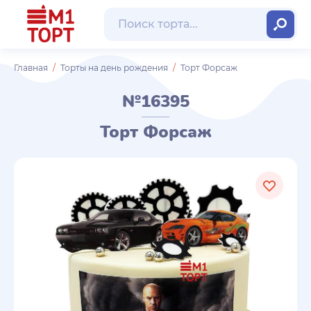
Главная
Торты на день рождения
Торт Форсаж
№16395
Торт Форсаж