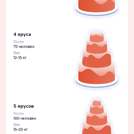
4 яруса
Гости
75 человек
Вес
12–15 кг
5 ярусов
Гости
100 человек
Вес
15–20 кг