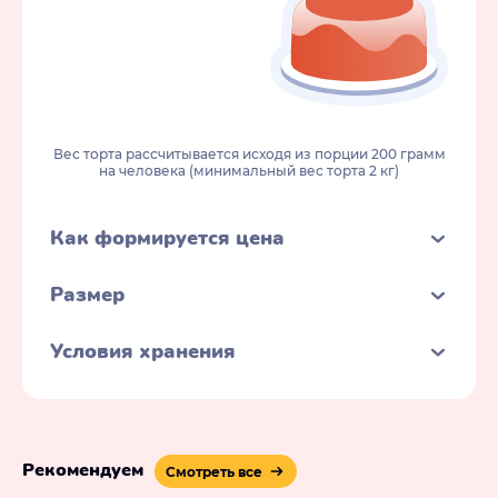
Вес торта рассчитывается исходя из порции 200 грамм
на человека (минимальный вес торта 2 кг)
Как формируется цена
Размер
Условия хранения
Рекомендуем
Смотреть все