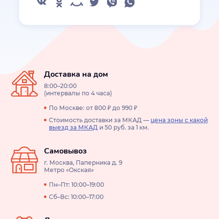
Доставка на дом
8:00–20:00
(интервалы по 4 часа)
По Москве: от 800 ₽ до 990 ₽
Стоимость доставки за МКАД —
цена зоны с какой
выезд за МКАД
и 50 руб. за 1 км.
Самовывоз
г. Москва, Паперника д. 9
Метро «Окская»
Пн–Пт: 10:00–19:00
Сб–Вс: 10:00–17:00