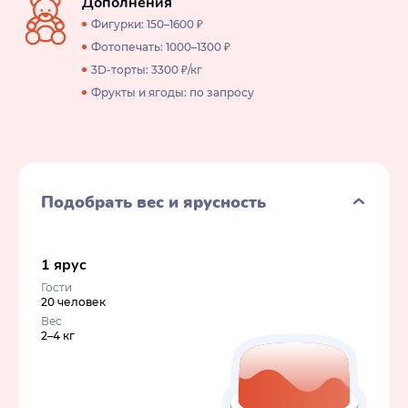
Дополнения
Фигурки: 150–1600 ₽
Фотопечать: 1000–1300 ₽
3D-торты: 3300 ₽/кг
Фрукты и ягоды: по запросу
Подобрать вес и ярусность
1 ярус
Гости
20 человек
Вес
2–4 кг