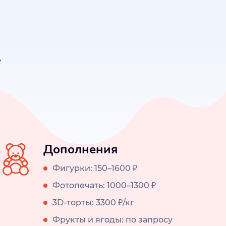
Дополнения
Фигурки: 150–1600 ₽
Фотопечать: 1000–1300 ₽
3D-торты: 3300 ₽/кг
Фрукты и ягоды: по запросу