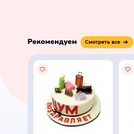
Рекомендуем
Смотреть все