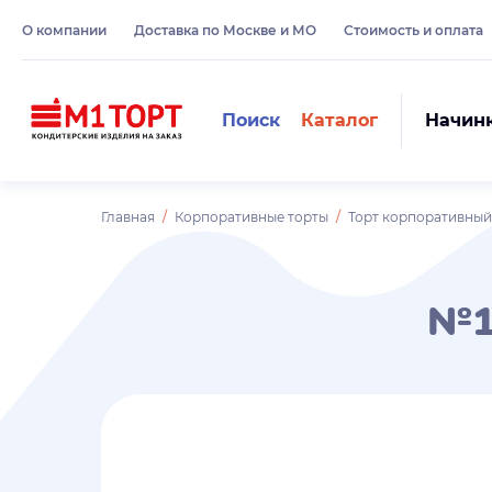
О компании
Доставка по Москве и МО
Стоимость и оплата
Поиск
Каталог
Начин
Главная
Корпоративные торты
Торт корпоративный
№1