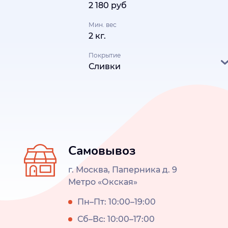
2 180 руб
Мин. вес
2 кг.
Покрытие
Сливки
Самовывоз
г. Москва, Паперника д. 9
Метро «Окская»
Пн–Пт: 10:00–19:00
Сб–Вс: 10:00–17:00