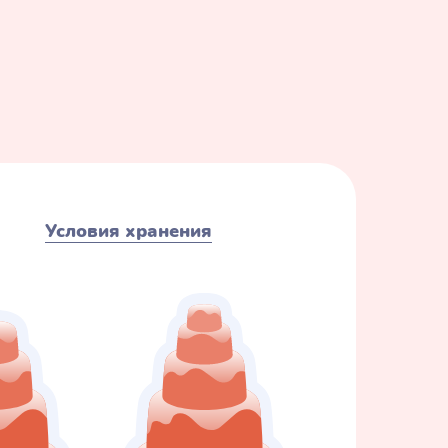
Условия хранения