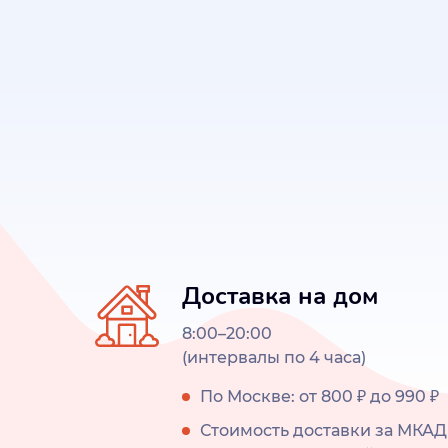
Доставка на дом
8:00–20:00
(интервалы по 4 часа)
По Москве: от 800 ₽ до 990 ₽
Стоимость доставки за МКАД