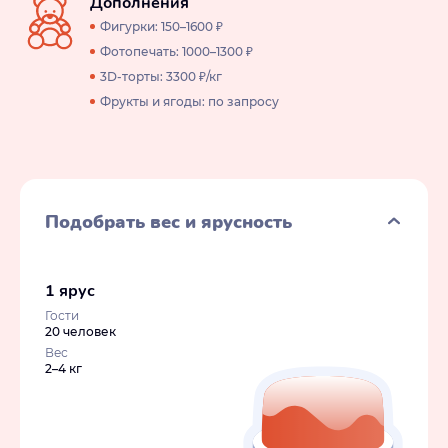
Дополнения
Фигурки: 150–1600 ₽
Фотопечать: 1000–1300 ₽
3D-торты: 3300 ₽/кг
Фрукты и ягоды: по запросу
Подобрать вес и ярусность
1 ярус
Гости
20 человек
Вес
2–4 кг