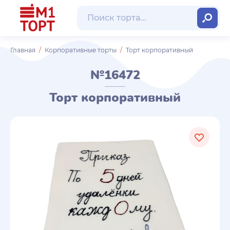
Главная
Корпоративные торты
Торт корпоративный
№16472
Торт корпоративный