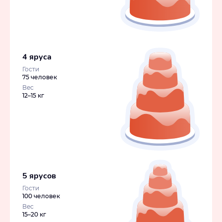
4 яруса
Гости
75 человек
Вес
12–15 кг
5 ярусов
Гости
100 человек
Вес
15–20 кг