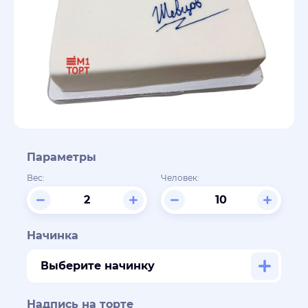
Параметры
Вес:
Человек:
Начинка
Выберите начинку
Надпись на торте