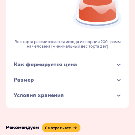
Вес торта рассчитывается исходя из порции 200 грамм
на человека (минимальный вес торта 2 кг)
Как формируется цена
Размер
Условия хранения
Рекомендуем
Смотреть все