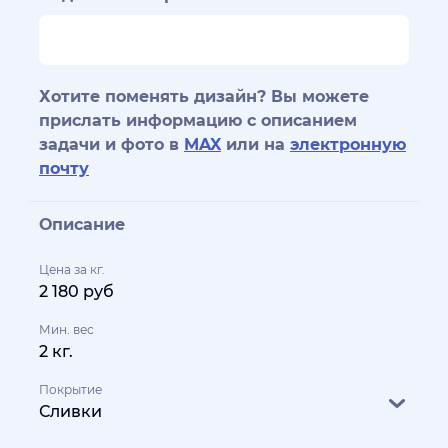
Хотите поменять дизайн? Вы можете
прислать информацию с описанием
задачи и фото в
MAX
или на
электронную
почту
Описание
Цена за кг.
2 180 руб
Мин. вес
2 кг.
Покрытие
Сливки