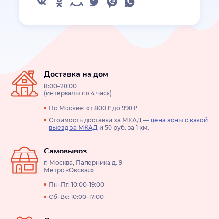
Доставка на дом
8:00–20:00
(интервалы по 4 часа)
По Москве: от 800 ₽ до 990 ₽
Стоимость доставки за МКАД —
цена зоны с какой
выезд за МКАД
и 50 руб. за 1 км.
Самовывоз
г. Москва, Паперника д. 9
Метро «Окская»
Пн–Пт: 10:00–19:00
Сб–Вс: 10:00–17:00