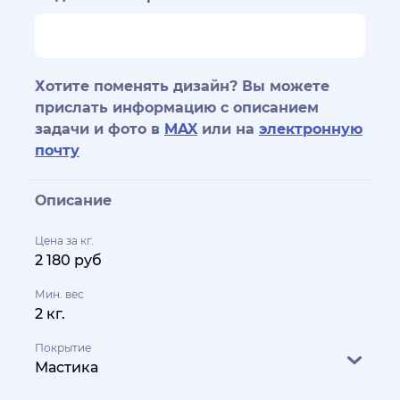
Хотите поменять дизайн? Вы можете
прислать информацию с описанием
задачи и фото в
MAX
или на
электронную
почту
Описание
Цена за кг.
2 180 руб
Мин. вес
2 кг.
Покрытие
Мастика