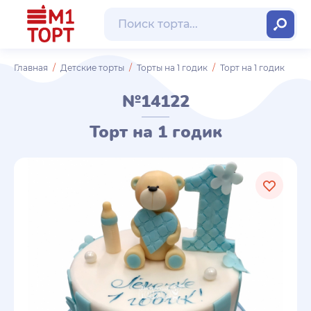
Главная
Детские торты
Торты на 1 годик
Торт на 1 годик
№14122
Торт на 1 годик