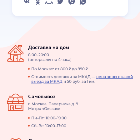
Доставка на дом
8:00–20:00
(интервалы по 4 часа)
По Москве: от 800 ₽ до 990 ₽
Стоимость доставки за МКАД —
цена зоны с какой
выезд за МКАД
и 50 руб. за 1 км.
Самовывоз
г. Москва, Паперника д. 9
Метро «Окская»
Пн–Пт: 10:00–19:00
Сб–Вс: 10:00–17:00