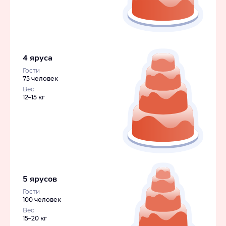
4 яруса
Гости
75 человек
Вес
12–15 кг
5 ярусов
Гости
100 человек
Вес
15–20 кг