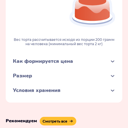
Вес торта рассчитывается исходя из порции 200 грамм
на человека (минимальный вес торта 2 кг)
Как формируется цена
Размер
Условия хранения
Рекомендуем
Смотреть все