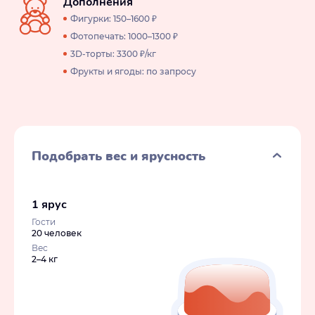
Дополнения
Фигурки: 150–1600 ₽
Фотопечать: 1000–1300 ₽
3D-торты: 3300 ₽/кг
Фрукты и ягоды: по запросу
Подобрать вес и ярусность
1 ярус
Гости
20 человек
Вес
2–4 кг