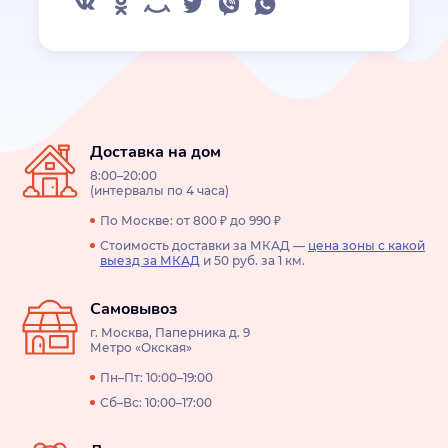
Доставка на дом
8:00–20:00
(интервалы по 4 часа)
По Москве: от 800 ₽ до 990 ₽
Стоимость доставки за МКАД —
цена зоны с какой
выезд за МКАД
и 50 руб. за 1 км.
Самовывоз
г. Москва, Паперника д. 9
Метро «Окская»
Пн–Пт: 10:00–19:00
Сб–Вс: 10:00–17:00