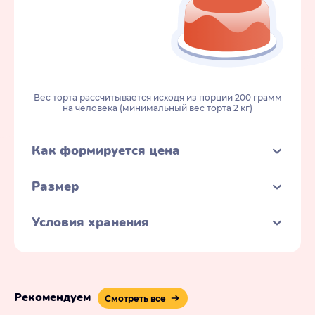
Вес торта рассчитывается исходя из порции 200 грамм
на человека (минимальный вес торта 2 кг)
Как формируется цена
Размер
Условия хранения
Рекомендуем
Смотреть все