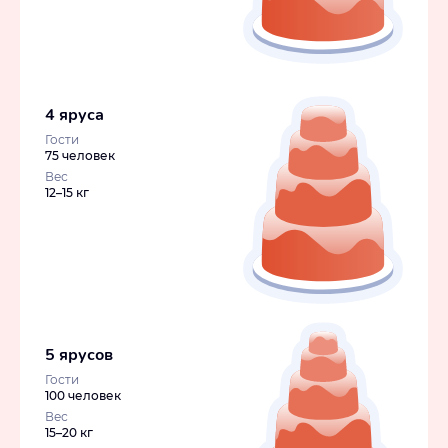
4 яруса
Гости
75 человек
Вес
12–15 кг
5 ярусов
Гости
100 человек
Вес
15–20 кг