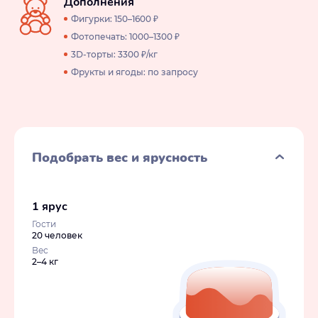
Дополнения
Фигурки: 150–1600 ₽
Фотопечать: 1000–1300 ₽
3D-торты: 3300 ₽/кг
Фрукты и ягоды: по запросу
Подобрать вес и ярусность
1 ярус
Гости
20 человек
Вес
2–4 кг