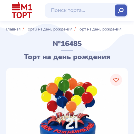
Главная
Торты на день рождения
Торт на день рождения
№16485
Торт на день рождения