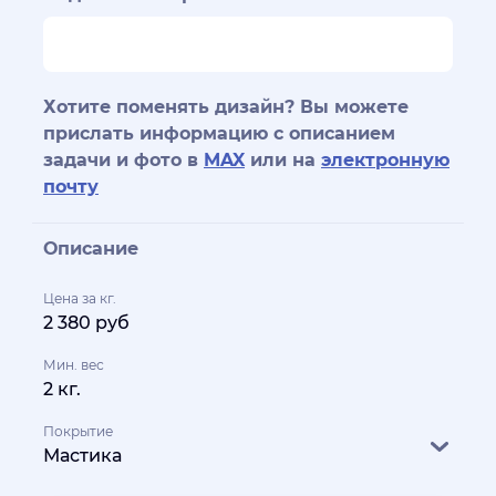
Хотите поменять дизайн? Вы можете
прислать информацию с описанием
задачи и фото в
MAX
или на
электронную
почту
Описание
Цена за кг.
2 380 руб
Мин. вес
2 кг.
Покрытие
Мастика