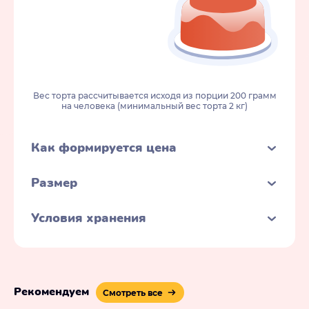
Вес торта рассчитывается исходя из порции 200 грамм
на человека (минимальный вес торта 2 кг)
Как формируется цена
Размер
Условия хранения
Рекомендуем
Смотреть все