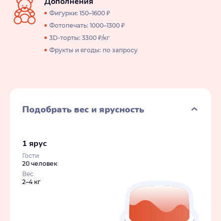
Дополнения
Фигурки: 150–1600 ₽
Фотопечать: 1000–1300 ₽
3D-торты: 3300 ₽/кг
Фрукты и ягоды: по запросу
Подобрать вес и ярусность
1 ярус
Гости
20 человек
Вес
2–4 кг