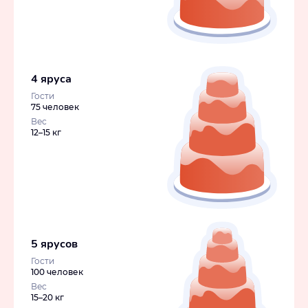
4 яруса
Гости
75 человек
Вес
12–15 кг
5 ярусов
Гости
100 человек
Вес
15–20 кг