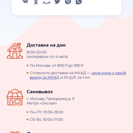
Доставка на дом
8:00–20:00
(интервалы по 4 часа)
По Москве: от 800 ₽ до 990 ₽
Стоимость доставки за МКАД —
цена зоны с какой
выезд за МКАД
и 50 руб. за 1 км.
Самовывоз
г. Москва, Паперника д. 9
Метро «Окская»
Пн–Пт: 10:00–19:00
Сб–Вс: 10:00–17:00