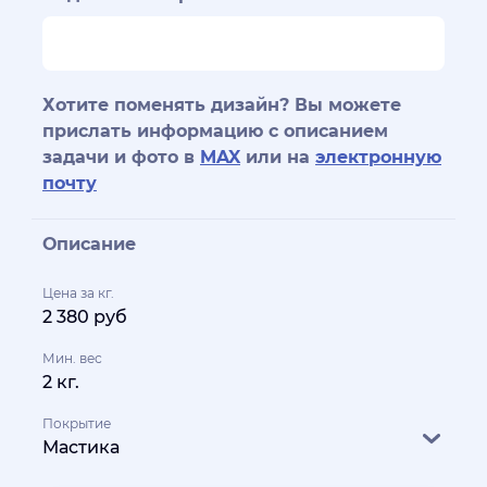
Хотите поменять дизайн? Вы можете
прислать информацию с описанием
задачи и фото в
MAX
или на
электронную
почту
Описание
Цена за кг.
2 380 руб
Мин. вес
2 кг.
Покрытие
Мастика