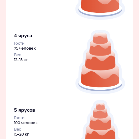
4 яруса
Гости
75 человек
Вес
12–15 кг
5 ярусов
Гости
100 человек
Вес
15–20 кг