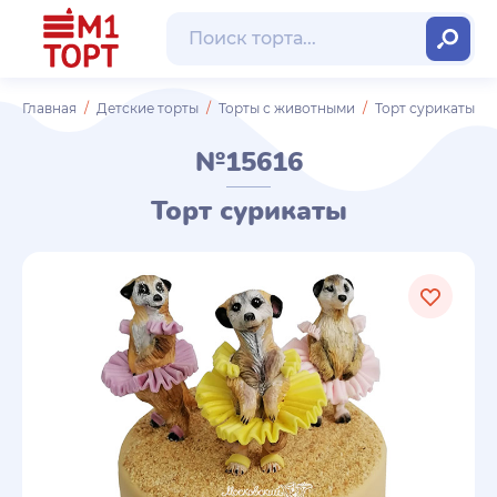
Главная
Детские торты
Торты с животными
Торт сурикаты
№15616
Торт сурикаты