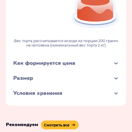
Вес торта рассчитывается исходя из порции 200 грамм
на человека (минимальный вес торта 2 кг)
Как формируется цена
Размер
Условия хранения
Рекомендуем
Смотреть все