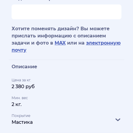
Хотите поменять дизайн? Вы можете
прислать информацию с описанием
задачи и фото в
MAX
или на
электронную
почту
Описание
Цена за кг.
2 380 руб
Мин. вес
2 кг.
Покрытие
Мастика