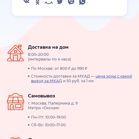
Доставка на дом
8:00–20:00
(интервалы по 4 часа)
По Москве: от 800 ₽ до 990 ₽
Стоимость доставки за МКАД —
цена зоны с какой
выезд за МКАД
и 50 руб. за 1 км.
Самовывоз
г. Москва, Паперника д. 9
Метро «Окская»
Пн–Пт: 10:00–19:00
Сб–Вс: 10:00–17:00