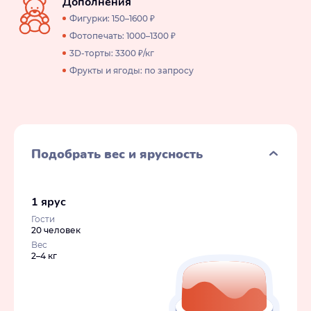
Дополнения
Фигурки: 150–1600 ₽
Фотопечать: 1000–1300 ₽
3D-торты: 3300 ₽/кг
Фрукты и ягоды: по запросу
Подобрать вес и ярусность
1 ярус
Гости
20 человек
Вес
2–4 кг