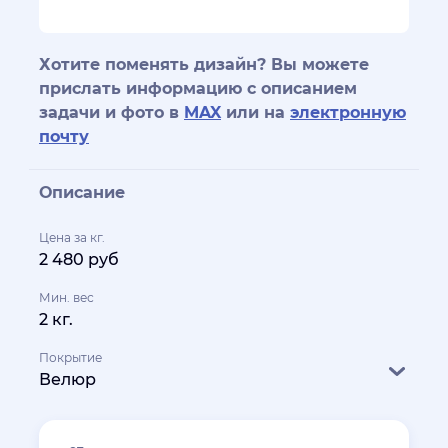
Хотите поменять дизайн? Вы можете
прислать информацию с описанием
задачи и фото в
MAX
или на
электронную
почту
Описание
Цена за кг.
2 480 руб
Мин. вес
2 кг.
Покрытие
Велюр