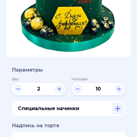
Параметры
Вес:
Человек:
Специальные начинки
Надпись на торте