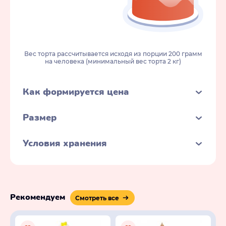
Вес торта рассчитывается исходя из порции 200 грамм
на человека (минимальный вес торта 2 кг)
Как формируется цена
Размер
Условия хранения
Рекомендуем
Смотреть все