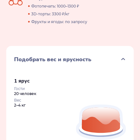
Фотопечать: 1000–1300 ₽
3D-торты: 3300 ₽/кг
Фрукты и ягоды: по запросу
Подобрать вес и ярусность
1 ярус
Гости
20 человек
Вес
2–4 кг