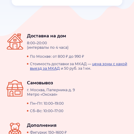
Доставка на дом
8:00–20:00
(интервалы по 4 часа)
По Москве: от 800 ₽ до 990 ₽
Стоимость доставки за МКАД —
цена зоны с какой
выезд за МКАД
и 50 руб. за 1 км.
Самовывоз
г. Москва, Паперника д. 9
Метро «Окская»
Пн–Пт: 10:00–19:00
Сб–Вс: 10:00–17:00
Дополнения
Фигурки: 150–1600 ₽