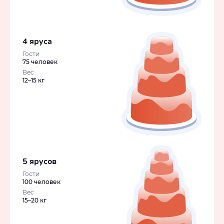
4 яруса
Гости
75 человек
Вес
12–15 кг
5 ярусов
Гости
100 человек
Вес
15–20 кг