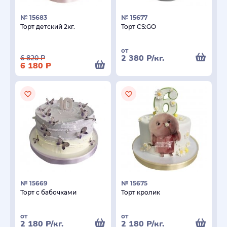
№ 15683
№ 15677
Торт детский 2кг.
Торт CS:GO
от
2 380
Р
/кг.
6 820
Р
6 180
Р
№ 15669
№ 15675
Торт с бабочками
Торт кролик
от
от
2 180
Р
/кг.
2 180
Р
/кг.