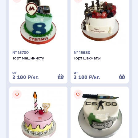
№ 15700
№ 15680
Торт машинисту
Торт шахматы
от
от
2 180
Р
/кг.
2 180
Р
/кг.