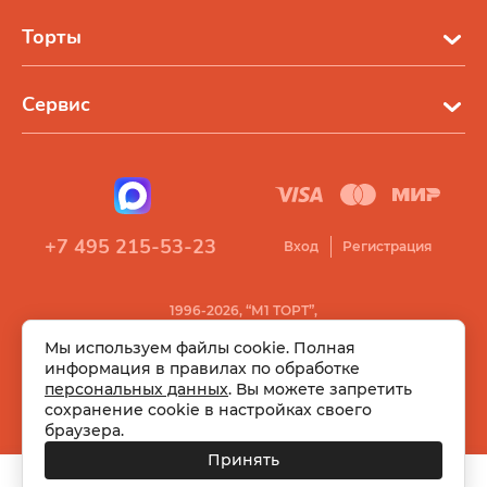
Торты
Сервис
+7 495 215-53-23
Вход
Регистрация
1996-2026, “М1 ТОРТ”,
Все права защищены
Мы используем файлы cookie. Полная
информация в правилах по обработке
персональных данных
. Вы можете запретить
сохранение cookie в настройках своего
браузера.
Принять