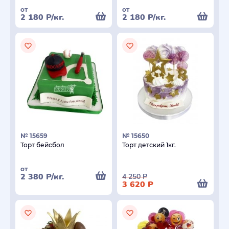
от
от
2 180
Р
/кг.
2 180
Р
/кг.
№ 15659
№ 15650
Торт бейсбол
Торт детский 1кг.
от
2 380
Р
/кг.
4 250
Р
3 620
Р