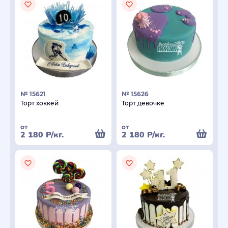
№ 15621
№ 15626
Торт хоккей
Торт девочке
от
от
2 180
Р
/кг.
2 180
Р
/кг.