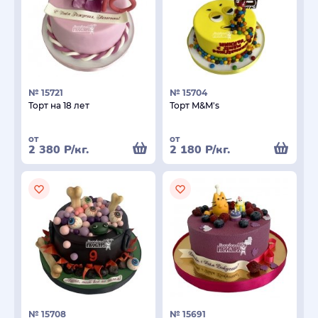
№ 15721
№ 15704
Торт на 18 лет
Торт M&M's
от
от
2 380
Р
/кг.
2 180
Р
/кг.
№ 15708
№ 15691