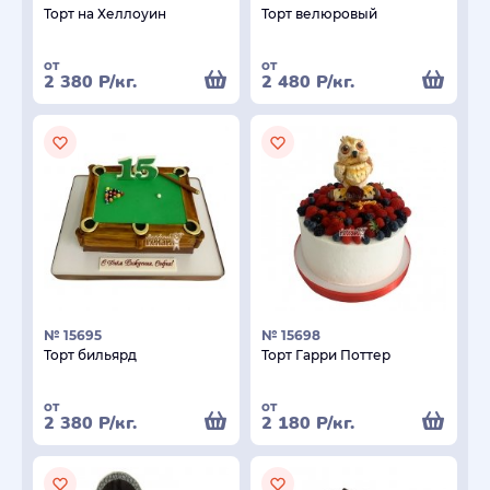
Торт на Хеллоуин
Торт велюровый
от
от
2 380
Р
/кг.
2 480
Р
/кг.
№ 15695
№ 15698
Торт бильярд
Торт Гарри Поттер
от
от
2 380
Р
/кг.
2 180
Р
/кг.