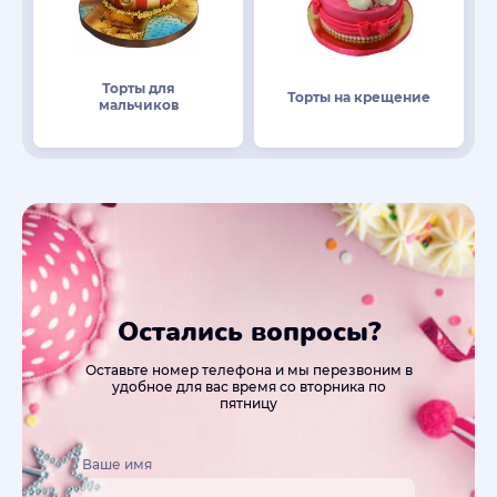
Торты для
Торты на крещение
мальчиков
Остались вопросы?
Оставьте номер телефона и мы перезвоним в
удобное для вас время со вторника по
пятницу
Ваше имя