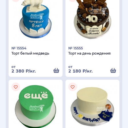
№ 15554
№ 15555
Торт белый медведь
Торт на день рождения
от
от
2 380
Р
/кг.
2 180
Р
/кг.