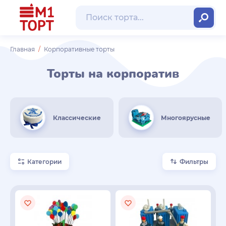
Главная
Корпоративные торты
Торты на корпоратив
Классические
Многоярусные
Категории
Фильтры