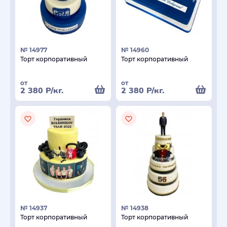
№ 14977
№ 14960
Торт корпоративный
Торт корпоративный
от
от
2 380
Р
/кг.
2 380
Р
/кг.
№ 14937
№ 14938
Торт корпоративный
Торт корпоративный