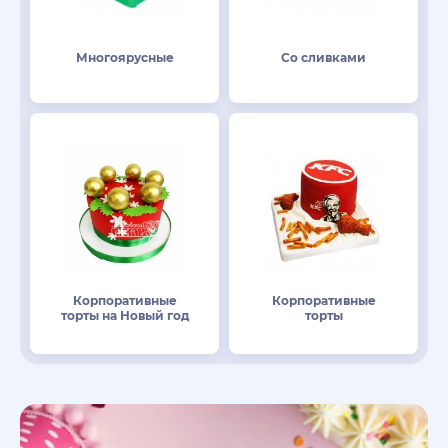
Многоярусные
Со сливками
Корпоративные
Корпоративные
торты на Новый год
торты