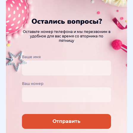
Остались вопросы?
Оставьте номер телефона и мы перезвоним в
удобное для вас время со вторника по
пятницу
Ваше имя
Ваш номер
Отправить