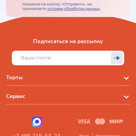
Нажимая на кнопку «Отправить», вы
принимаете
условия обработки данных
Подписаться на рассылку
Торты
Сервис
Вход
Регистрация