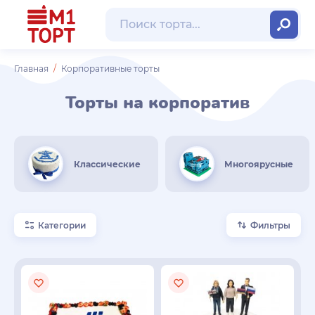
Главная
Корпоративные торты
Торты на корпоратив
Классические
Многоярусные
Категории
Фильтры