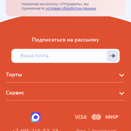
Нажимая на кнопку «Отправить», вы
принимаете
условия обработки данных
Подписаться на рассылку
Торты
Сервис
Вход
Регистрация