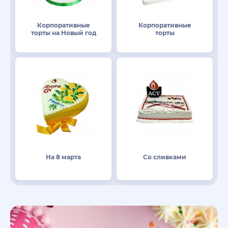
Корпоративные
Корпоративные
торты на Новый год
торты
На 8 марта
Со сливками