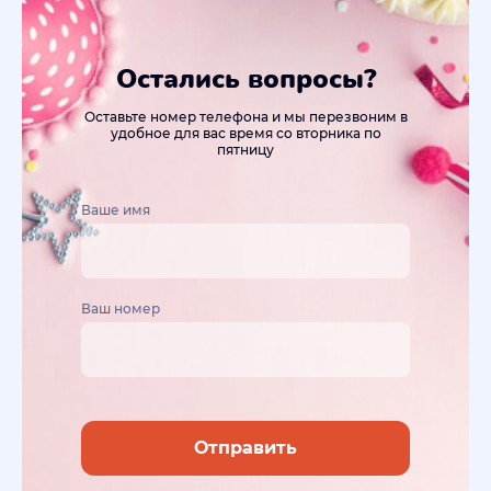
Остались вопросы?
Оставьте номер телефона и мы перезвоним в
удобное для вас время со вторника по
пятницу
Ваше имя
Ваш номер
Отправить