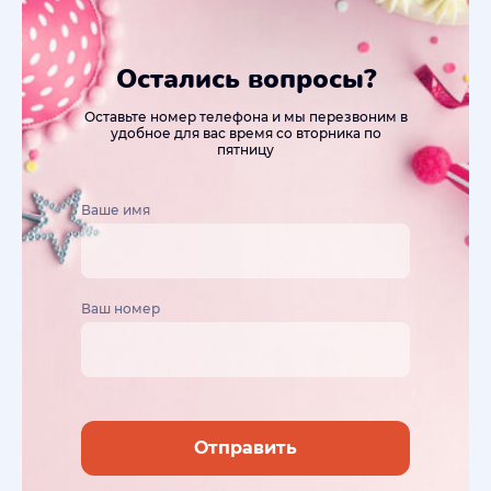
Остались вопросы?
Оставьте номер телефона и мы перезвоним в
удобное для вас время со вторника по
пятницу
Ваше имя
Ваш номер
Отправить