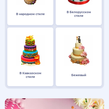
В Белорусском
В народном стиле
стиле
В Кавказском
Бежевый
стиле