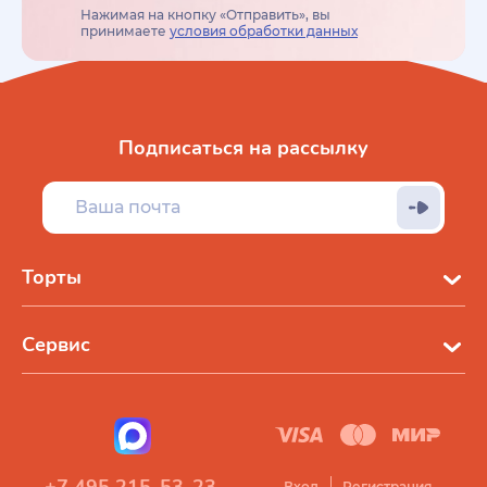
Нажимая на кнопку «Отправить», вы
принимаете
условия обработки данных
Подписаться на рассылку
Торты
Сервис
Вход
Регистрация