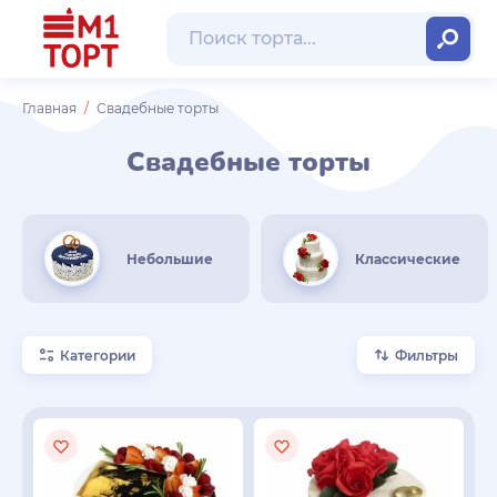
Главная
Свадебные торты
Свадебные торты
Небольшие
Классические
Категории
Фильтры