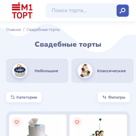
Главная
Свадебные торты
Свадебные торты
Небольшие
Классические
Категории
Фильтры