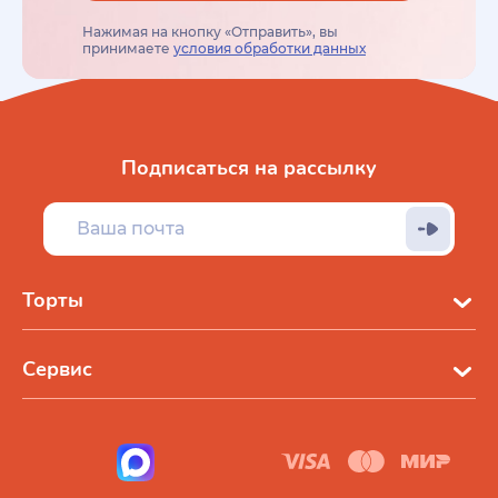
Нажимая на кнопку «Отправить», вы
принимаете
условия обработки данных
Подписаться на рассылку
Торты
Сервис