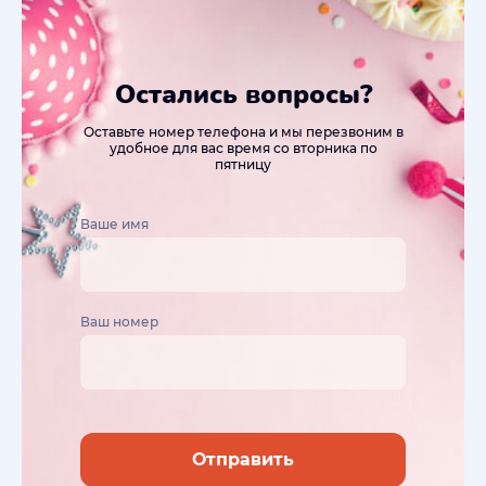
Остались вопросы?
Оставьте номер телефона и мы перезвоним в
удобное для вас время со вторника по
пятницу
Ваше имя
Ваш номер
Отправить