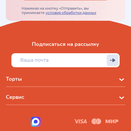
Нажимая на кнопку «Отправить», вы
принимаете
условия обработки данных
Подписаться на рассылку
Торты
Сервис