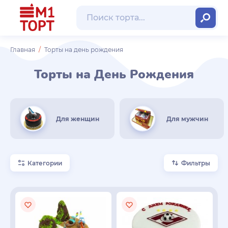
Главная
Торты на день рождения
Торты на День Рождения
Для женщин
Для мужчин
Категории
Фильтры