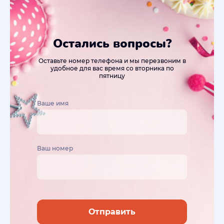
Остались вопросы?
Оставьте номер телефона и мы перезвоним в
удобное для вас время со вторника по
пятницу
Ваше имя
Ваш номер
Отправить