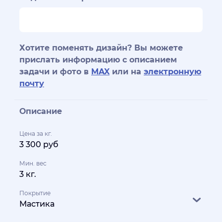
Хотите поменять дизайн? Вы можете
прислать информацию с описанием
задачи и фото в
MAX
или на
электронную
почту
Описание
Цена за кг.
3 300 руб
Мин. вес
3 кг.
Покрытие
Мастика