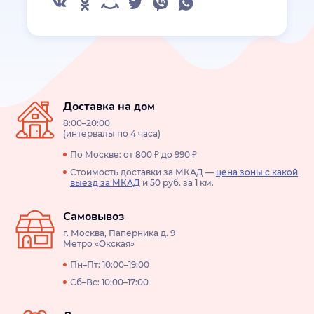
Доставка на дом
8:00–20:00
(интервалы по 4 часа)
По Москве: от 800 ₽ до 990 ₽
Стоимость доставки за МКАД —
цена зоны с какой
выезд за МКАД
и 50 руб. за 1 км.
Самовывоз
г. Москва, Паперника д. 9
Метро «Окская»
Пн–Пт: 10:00–19:00
Сб–Вс: 10:00–17:00