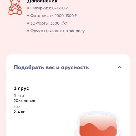
Дополнения
Фигурки: 150–1600 ₽
Фотопечать: 1000–1300 ₽
3D-торты: 3300 ₽/кг
Фрукты и ягоды: по запросу
Подобрать вес и ярусность
1 ярус
Гости
20 человек
Вес
2–4 кг