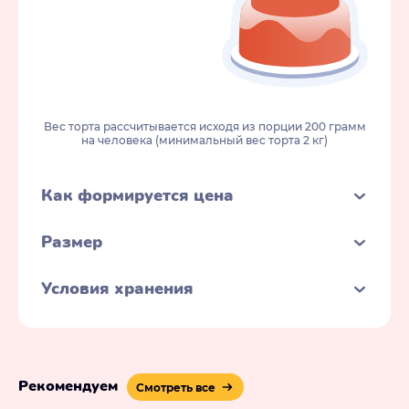
Вес торта рассчитывается исходя из порции 200 грамм
на человека (минимальный вес торта 2 кг)
Как формируется цена
Размер
Условия хранения
Рекомендуем
Смотреть все