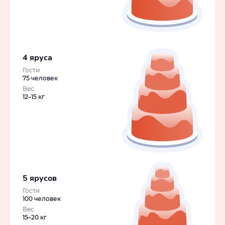
4 яруса
Гости
75 человек
Вес
12–15 кг
5 ярусов
Гости
100 человек
Вес
15–20 кг