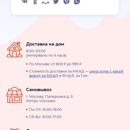
Доставка на дом
8:00–20:00
(интервалы по 4 часа)
По Москве: от 800 ₽ до 990 ₽
Стоимость доставки за МКАД —
цена зоны с какой
выезд за МКАД
и 50 руб. за 1 км.
Самовывоз
г. Москва, Паперника д. 9
Метро «Окская»
Пн–Пт: 10:00–19:00
Сб–Вс: 10:00–17:00