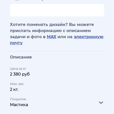
Хотите поменять дизайн? Вы можете
прислать информацию с описанием
задачи и фото в
MAX
или на
электронную
почту
Описание
Цена за кг.
2 380 руб
Мин. вес
2 кг.
Покрытие
Мастика