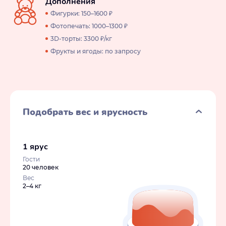
Дополнения
Фигурки: 150–1600 ₽
Фотопечать: 1000–1300 ₽
3D-торты: 3300 ₽/кг
Фрукты и ягоды: по запросу
Подобрать вес и ярусность
1 ярус
Гости
20 человек
Вес
2–4 кг