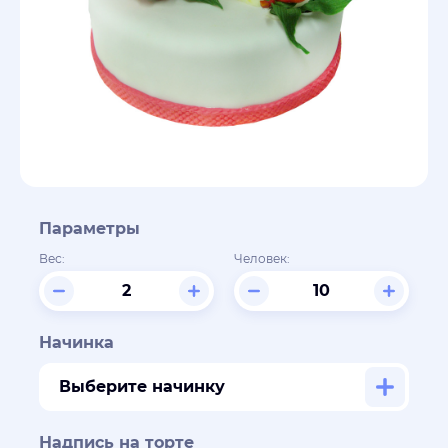
Параметры
Вес:
Человек:
Начинка
Выберите начинку
Надпись на торте