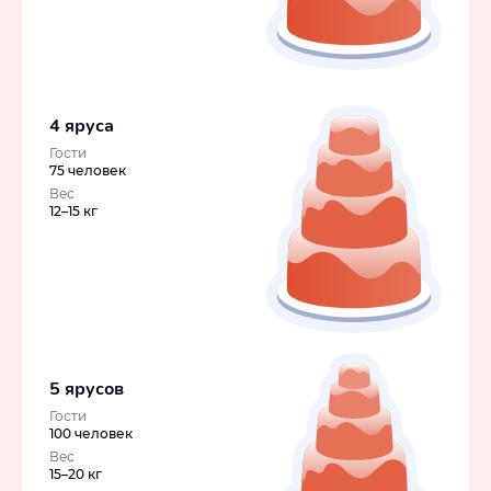
4 яруса
Гости
75 человек
Вес
12–15 кг
5 ярусов
Гости
100 человек
Вес
15–20 кг