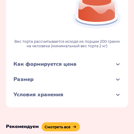
Вес торта рассчитывается исходя из порции 200 грамм
на человека (минимальный вес торта 2 кг)
Как формируется цена
Размер
Условия хранения
Рекомендуем
Смотреть все