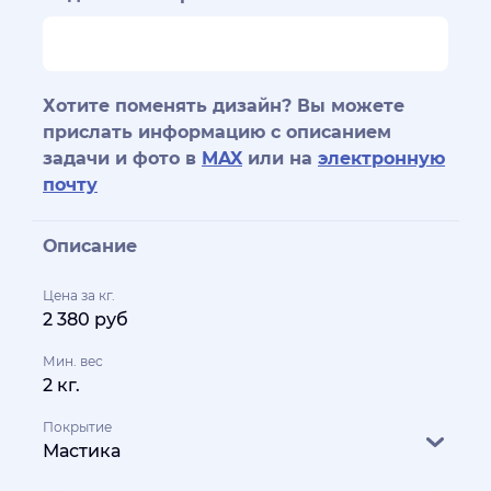
Хотите поменять дизайн? Вы можете
прислать информацию с описанием
задачи и фото в
MAX
или на
электронную
почту
Описание
Цена за кг.
2 380 руб
Мин. вес
2 кг.
Покрытие
Мастика