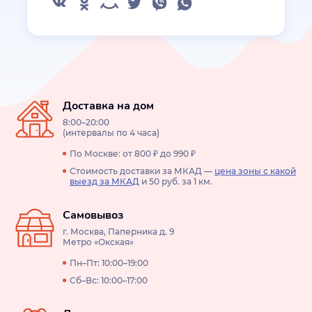
Доставка на дом
8:00–20:00
(интервалы по 4 часа)
По Москве: от 800 ₽ до 990 ₽
Стоимость доставки за МКАД —
цена зоны с какой
выезд за МКАД
и 50 руб. за 1 км.
Самовывоз
г. Москва, Паперника д. 9
Метро «Окская»
Пн–Пт: 10:00–19:00
Сб–Вс: 10:00–17:00