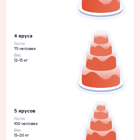
4 яруса
Гости
75 человек
Вес
12–15 кг
5 ярусов
Гости
100 человек
Вес
15–20 кг