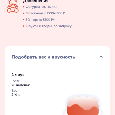
Дополнения
Фигурки: 150–1600 ₽
Фотопечать: 1000–1300 ₽
3D-торты: 3300 ₽/кг
Фрукты и ягоды: по запросу
Подобрать вес и ярусность
1 ярус
Гости
20 человек
Вес
2–4 кг