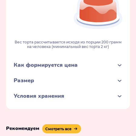
Вес торта рассчитывается исходя из порции 200 грамм
на человека (минимальный вес торта 2 кг)
Как формируется цена
Размер
Условия хранения
Рекомендуем
Смотреть все