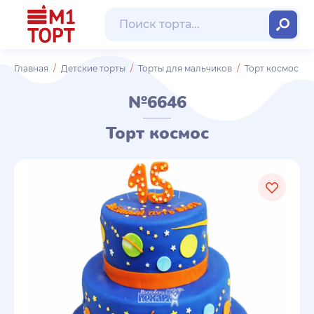
Главная
Детские торты
Торты для мальчиков
Торт космос
№6646
Торт космос