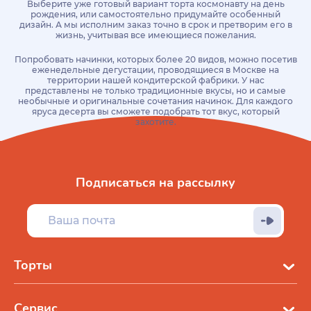
Выберите уже готовый вариант торта космонавту на день
рождения, или самостоятельно придумайте особенный
дизайн. А мы исполним заказ точно в срок и претворим его в
жизнь, учитывая все имеющиеся пожелания.
Попробовать начинки, которых более 20 видов, можно посетив
еженедельные дегустации, проводящиеся в Москве на
территории нашей кондитерской фабрики. У нас
представлены не только традиционные вкусы, но и самые
необычные и оригинальные сочетания начинок. Для каждого
яруса десерта вы сможете подобрать тот вкус, который
захотите.
Подписаться на рассылку
Торты
Сервис