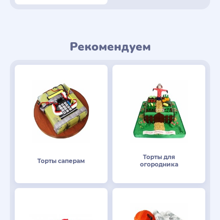
Рекомендуем
Торты для
Торты саперам
огородника