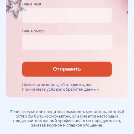
Ваше имя
Ваш номер
Отправить
Нажимая на кнопку «Отправить», вы
принимаете
условия обработки данных
Если в семье или среди знакомых есть мечтатель, который
хотел бы быть космонавтом, или имеется настоящий
представитель данной профессии, то вы порадуете его,
заказав вкусное и сладкое угощение.