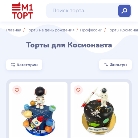
Главная
Торты на день рождения
Профессии
Торты Космона
Торты для Космонавта
Категории
Фильтры