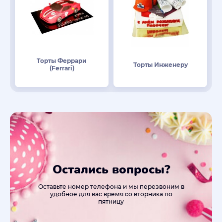
Торты Феррари
Торты Инженеру
(Ferrari)
Остались вопросы?
Оставьте номер телефона и мы перезвоним в
удобное для вас время со вторника по
пятницу