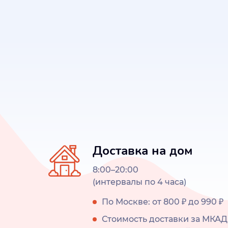
Доставка на дом
8:00–20:00
(интервалы по 4 часа)
По Москве: от 800 ₽ до 990 ₽
Стоимость доставки за МКАД