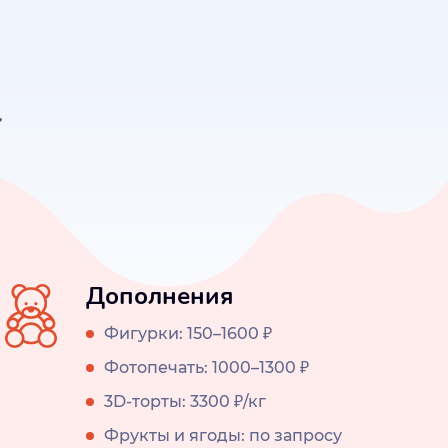
Дополнения
Фигурки: 150–1600 ₽
Фотопечать: 1000–1300 ₽
3D-торты: 3300 ₽/кг
Фрукты и ягоды: по запросу