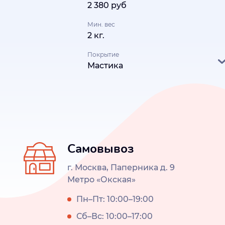
2 380 руб
Мин. вес
2 кг.
Покрытие
Мастика
Самовывоз
г. Москва, Паперника д. 9
Метро «Окская»
Пн–Пт: 10:00–19:00
Сб–Вс: 10:00–17:00