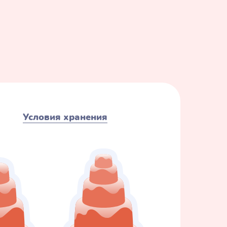
Условия хранения