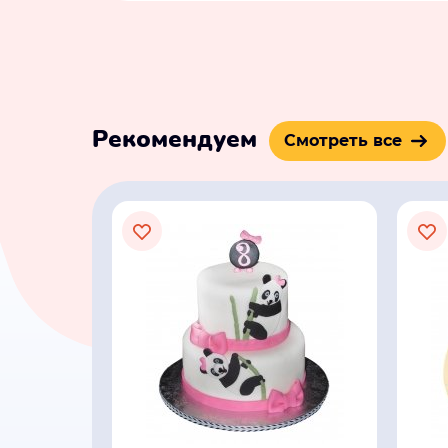
Рекомендуем
Смотреть все