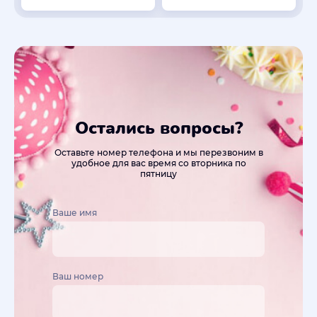
Остались вопросы?
Оставьте номер телефона и мы перезвоним в
удобное для вас время со вторника по
пятницу
Ваше имя
Ваш номер