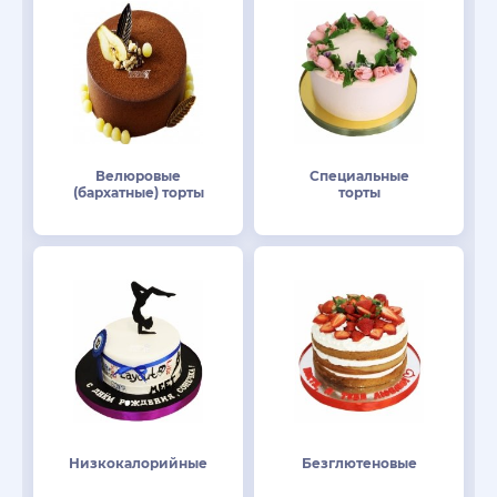
Велюровые
Специальные
(бархатные) торты
торты
Низкокалорийные
Безглютеновые