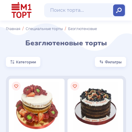
Главная
Специальные торты
Безглютеновые
Безглютеновые торты
Категории
Фильтры