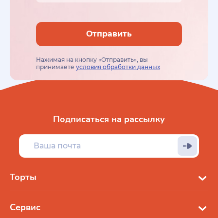
Отправить
Нажимая на кнопку «Отправить», вы
принимаете
условия обработки данных
Подписаться на рассылку
Торты
Сервис