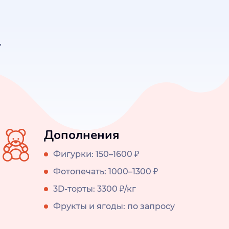
Дополнения
Фигурки: 150–1600 ₽
Фотопечать: 1000–1300 ₽
3D-торты: 3300 ₽/кг
Фрукты и ягоды: по запросу