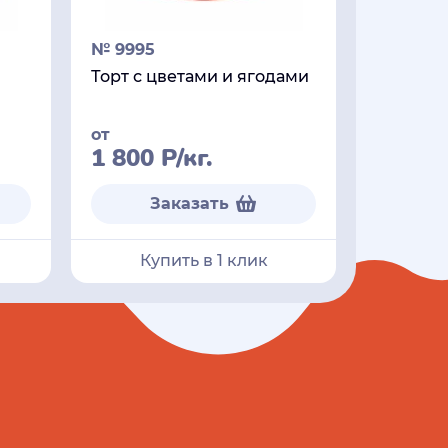
№ 9995
Торт с цветами и ягодами
от
1 800
Р
/кг.
Заказать
Купить в 1 клик