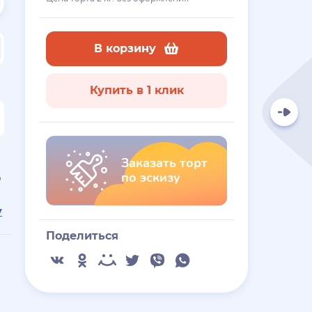
В корзину
Купить в 1 клик
Заказать торт
по эскизу
ю
у
Поделиться