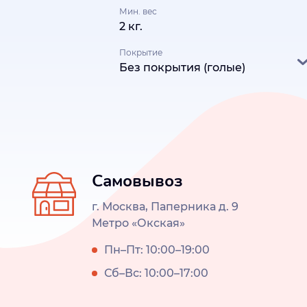
Мин. вес
2 кг.
Покрытие
Без покрытия (голые)
Самовывоз
г. Москва, Паперника д. 9
Метро «Окская»
Пн–Пт: 10:00–19:00
Сб–Вс: 10:00–17:00