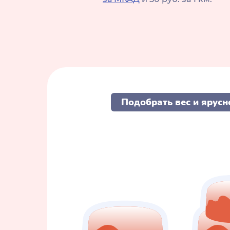
Подобрать вес и ярусн