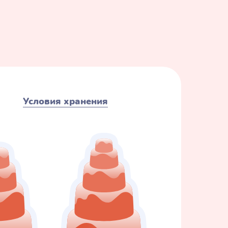
Условия хранения