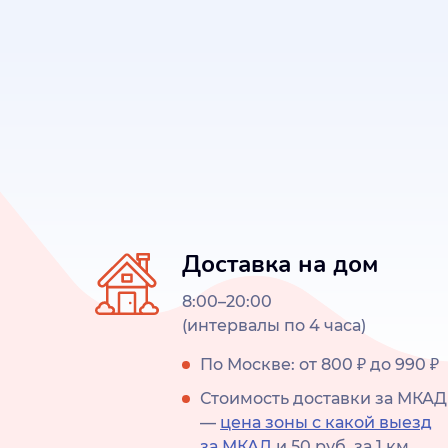
Доставка на дом
8:00–20:00
(интервалы по 4 часа)
По Москве: от 800 ₽ до 990 ₽
Стоимость доставки за МКАД
—
цена зоны с какой выезд
за МКАД
и 50 руб. за 1 км.