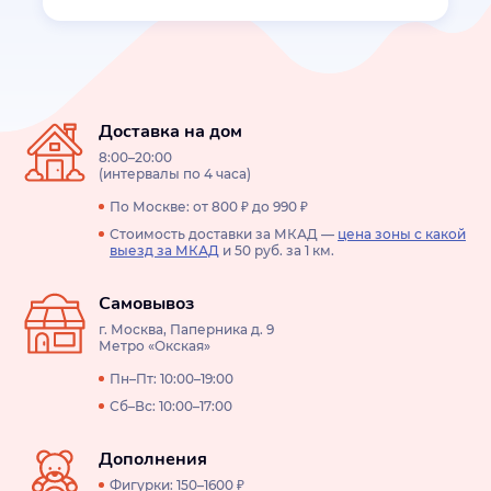
Доставка на дом
8:00–20:00
(интервалы по 4 часа)
По Москве: от 800 ₽ до 990 ₽
Стоимость доставки за МКАД —
цена зоны с какой
выезд за МКАД
и 50 руб. за 1 км.
Самовывоз
г. Москва, Паперника д. 9
Метро «Окская»
Пн–Пт: 10:00–19:00
Сб–Вс: 10:00–17:00
Дополнения
Фигурки: 150–1600 ₽