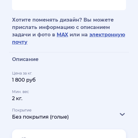
Хотите поменять дизайн? Вы можете
прислать информацию с описанием
задачи и фото в
MAX
или на
электронную
почту
Описание
Цена за кг.
1 800 руб
Мин. вес
2 кг.
Покрытие
Без покрытия (голые)