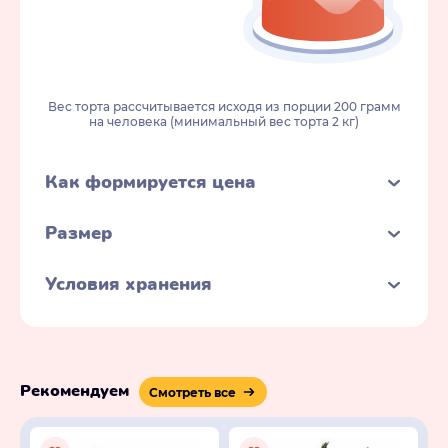
Вес торта рассчитывается исходя из порции 200 грамм
на человека (минимальный вес торта 2 кг)
Как формируется цена
Размер
Условия хранения
Рекомендуем
Смотреть все