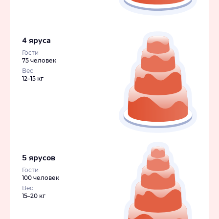
4 яруса
Гости
75 человек
Вес
12–15 кг
5 ярусов
Гости
100 человек
Вес
15–20 кг