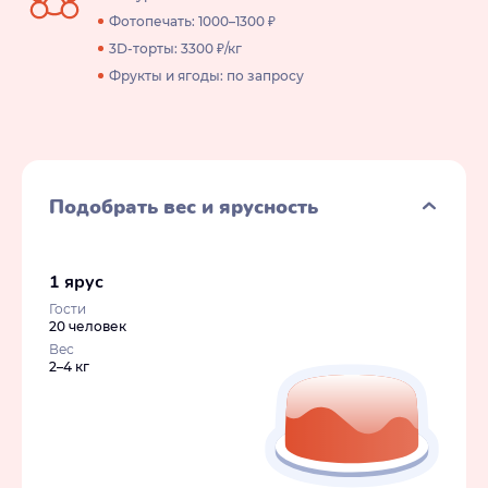
Фотопечать: 1000–1300 ₽
3D-торты: 3300 ₽/кг
Фрукты и ягоды: по запросу
Подобрать вес и ярусность
1 ярус
Гости
20 человек
Вес
2–4 кг