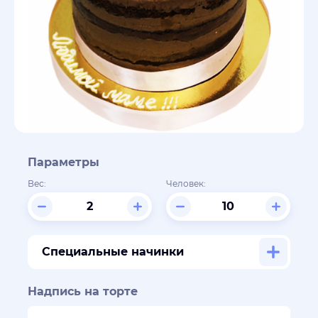
Параметры
Вес:
Человек:
Специальные начинки
Надпись на торте